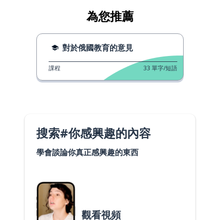
為您推薦
對於俄國教育的意見
課程
33
單字/短語
搜索#你感興趣的內容
學會談論你真正感興趣的東西
觀看視頻