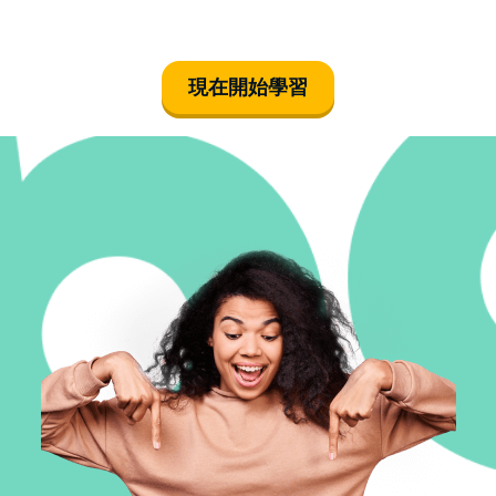
現在開始學習