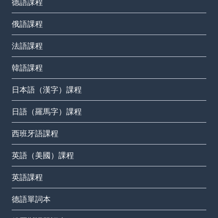
德語課程
俄語課程
法語課程
韓語課程
日本語（漢字）課程
日語（羅馬字）課程
西班牙語課程
英語（美國）課程
英語課程
德語單詞本