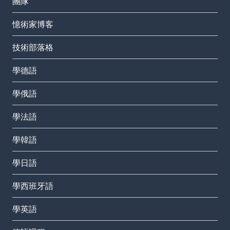
團隊
憶術家博客
技術部落格
學德語
學俄語
學法語
學韓語
學日語
學西班牙語
學英語