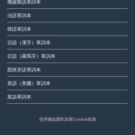
俄羅斯語單詞本
法語單詞本
韓語單詞本
日語（漢字）單詞本
日語（羅馬字）單詞本
西班牙語單詞本
英語（美國）單詞本
英語單詞本
使用條款
隱私政策
Cookie政策