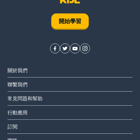
開始學習
關於我們
聯繫我們
常見問題和幫助
行動應用
訂閱