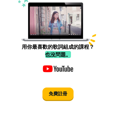
用你最喜歡的歌詞組成的課程？
也沒問題。
免費註冊