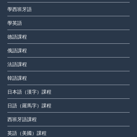
學西班牙語
學英語
德語課程
俄語課程
法語課程
韓語課程
日本語（漢字）課程
日語（羅馬字）課程
西班牙語課程
英語（美國）課程