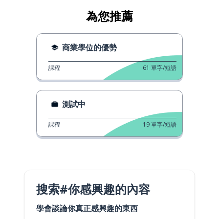
為您推薦
商業學位的優勢
課程
61
單字/短語
測試中
課程
19
單字/短語
搜索#你感興趣的內容
學會談論你真正感興趣的東西