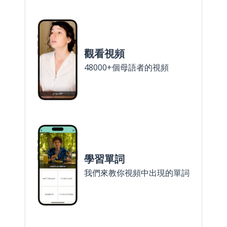
觀看視頻
48000+個母語者的視頻
學習單詞
我們來教你視頻中出現的單詞