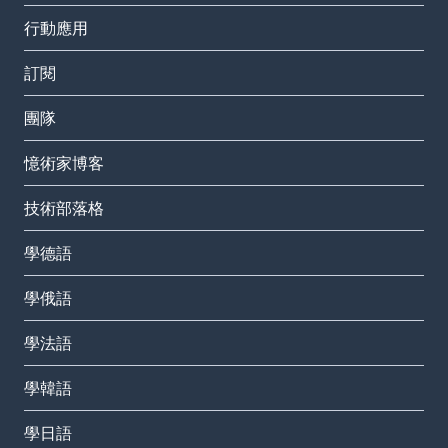
行動應用
訂閱
團隊
憶術家博客
技術部落格
學德語
學俄語
學法語
學韓語
學日語