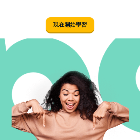
現在開始學習