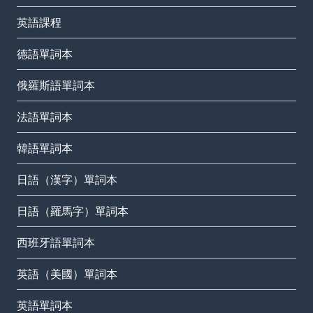
英語課程
德語單詞本
俄羅斯語單詞本
法語單詞本
韓語單詞本
日語（漢字）單詞本
日語（羅馬字）單詞本
西班牙語單詞本
英語（美國）單詞本
英語單詞本