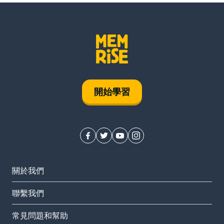
開始學習
關於我們
聯繫我們
常見問題和幫助