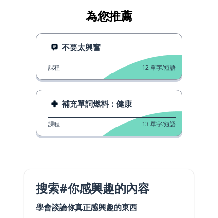
為您推薦
不要太興奮
課程
12
單字/短語
補充單詞燃料：健康
課程
13
單字/短語
搜索#你感興趣的內容
學會談論你真正感興趣的東西