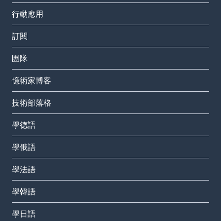
行動應用
訂閱
團隊
憶術家博客
技術部落格
學德語
學俄語
學法語
學韓語
學日語