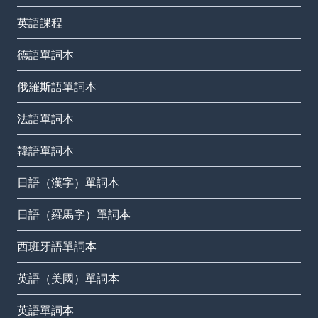
英語課程
德語單詞本
俄羅斯語單詞本
法語單詞本
韓語單詞本
日語（漢字）單詞本
日語（羅馬字）單詞本
西班牙語單詞本
英語（美國）單詞本
英語單詞本