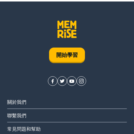
開始學習
關於我們
聯繫我們
常見問題和幫助