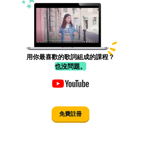
用你最喜歡的歌詞組成的課程？
也沒問題。
免費註冊