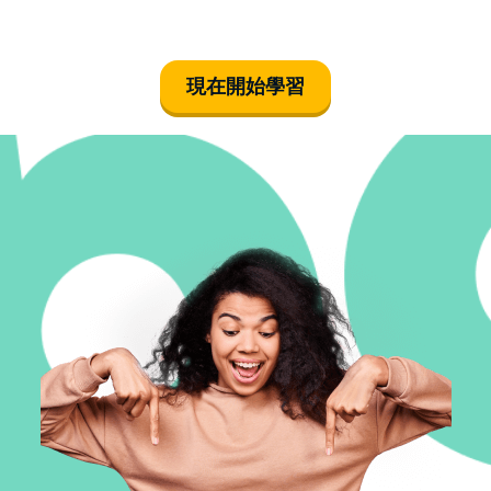
現在開始學習