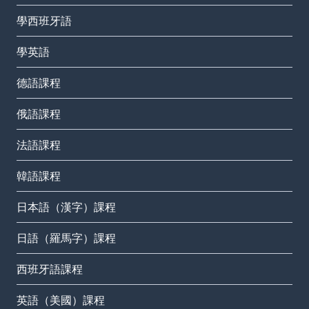
學西班牙語
學英語
德語課程
俄語課程
法語課程
韓語課程
日本語（漢字）課程
日語（羅馬字）課程
西班牙語課程
英語（美國）課程