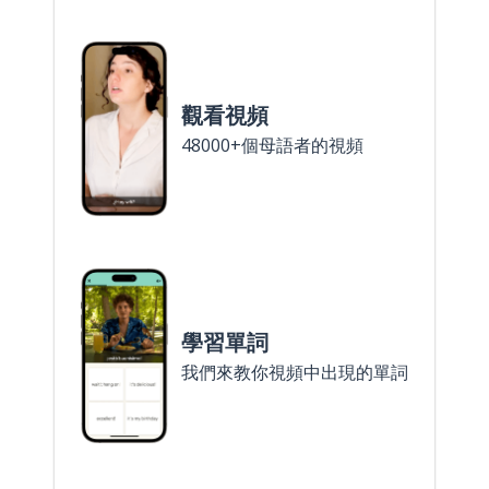
觀看視頻
48000+個母語者的視頻
學習單詞
我們來教你視頻中出現的單詞