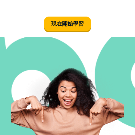
現在開始學習