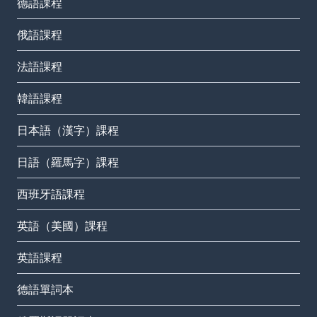
德語課程
俄語課程
法語課程
韓語課程
日本語（漢字）課程
日語（羅馬字）課程
西班牙語課程
英語（美國）課程
英語課程
德語單詞本