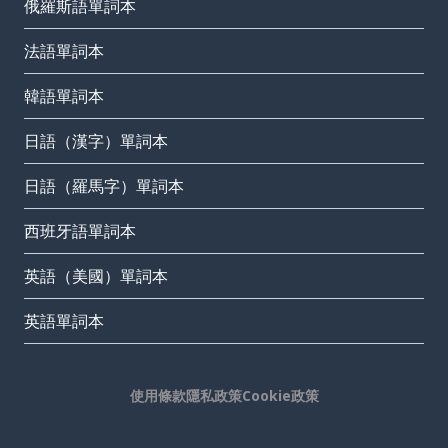
俄羅斯語單詞本
法語單詞本
韓語單詞本
日語（漢字）單詞本
日語（羅馬字）單詞本
西班牙語單詞本
英語（美國）單詞本
英語單詞本
使用條款
隱私政策
Cookie政策