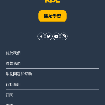
開始學習
關於我們
聯繫我們
常見問題和幫助
行動應用
訂閱