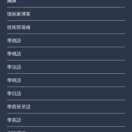
團隊
憶術家博客
技術部落格
學德語
學俄語
學法語
學韓語
學日語
學西班牙語
學英語