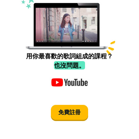
用你最喜歡的歌詞組成的課程？
也沒問題。
免費註冊