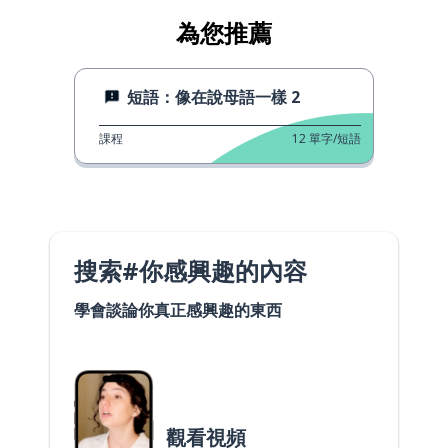
為您推薦
短語：像在說母語一樣 2
課程
12
單字/短語
搜索#你感興趣的內容
學會談論你真正感興趣的東西
觀看視頻