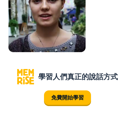
學習人們真正的說話方式
免費開始學習