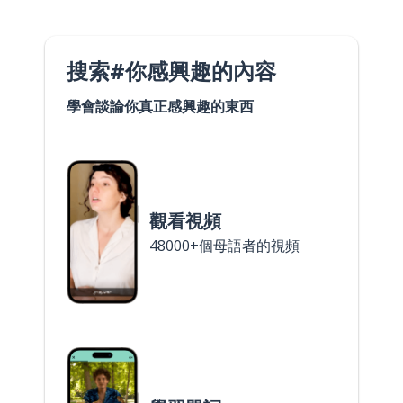
搜索#你感興趣的內容
學會談論你真正感興趣的東西
觀看視頻
48000+個母語者的視頻