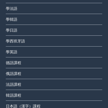
學法語
學韓語
學日語
學西班牙語
學英語
德語課程
俄語課程
法語課程
韓語課程
日本語（漢字）課程