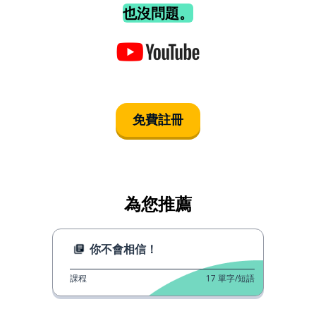
也沒問題。
免費註冊
為您推薦
你不會相信！
課程
17
單字/短語