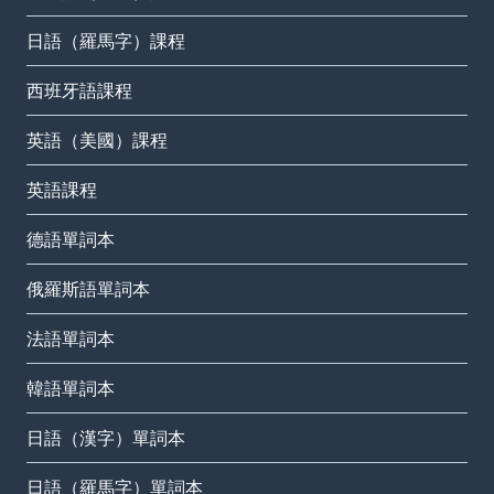
日語（羅馬字）課程
西班牙語課程
英語（美國）課程
英語課程
德語單詞本
俄羅斯語單詞本
法語單詞本
韓語單詞本
日語（漢字）單詞本
日語（羅馬字）單詞本