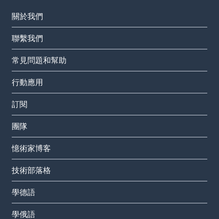
關於我們
聯繫我們
常見問題和幫助
行動應用
訂閱
團隊
憶術家博客
技術部落格
學德語
學俄語