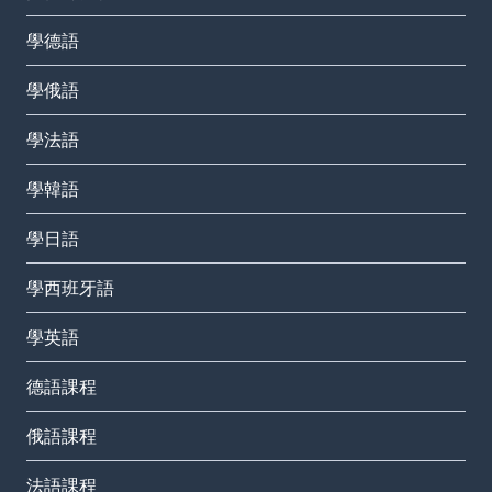
學德語
學俄語
學法語
學韓語
學日語
學西班牙語
學英語
德語課程
俄語課程
法語課程