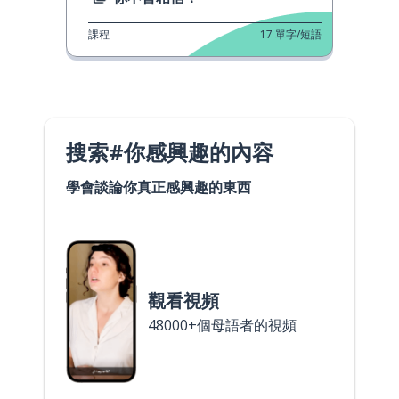
課程
17
單字/短語
搜索#你感興趣的內容
學會談論你真正感興趣的東西
觀看視頻
48000+個母語者的視頻