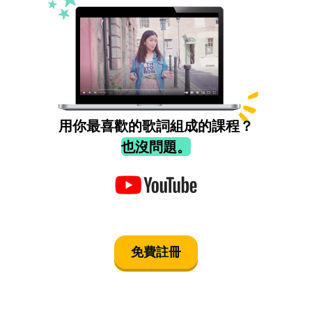
用你最喜歡的歌詞組成的課程？
也沒問題。
免費註冊