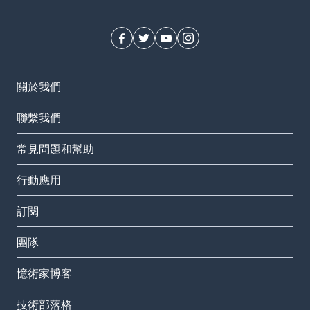
關於我們
聯繫我們
常見問題和幫助
行動應用
訂閱
團隊
憶術家博客
技術部落格