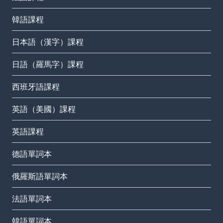
韓語課程
日本語（漢字）課程
日語（羅馬字）課程
西班牙語課程
英語（美國）課程
英語課程
德語單詞本
俄羅斯語單詞本
法語單詞本
韓語單詞本