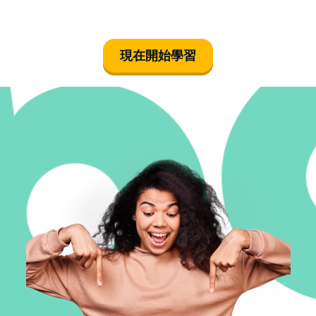
現在開始學習