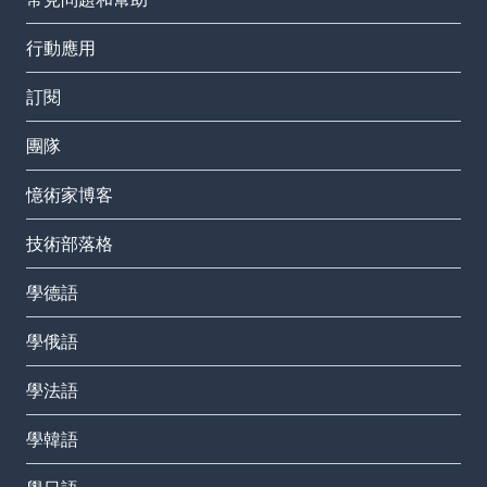
行動應用
訂閱
團隊
憶術家博客
技術部落格
學德語
學俄語
學法語
學韓語