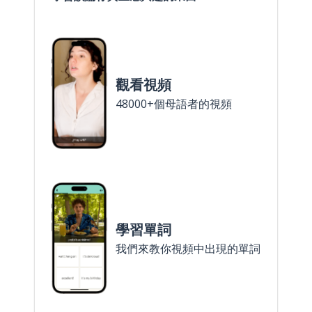
觀看視頻
48000+個母語者的視頻
學習單詞
我們來教你視頻中出現的單詞