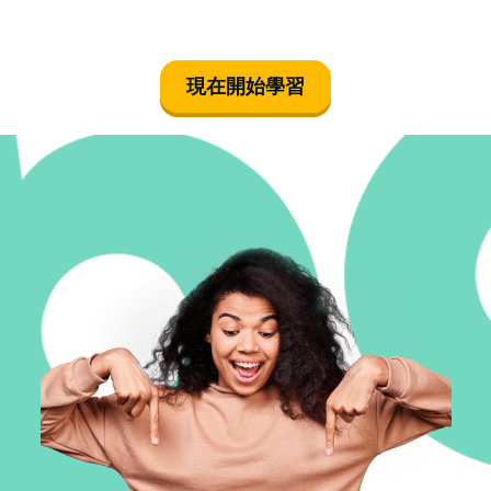
現在開始學習