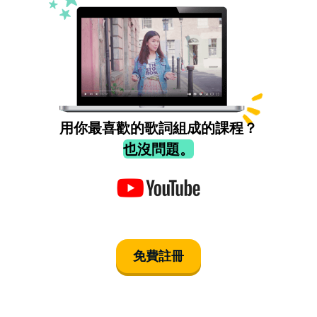
用你最喜歡的歌詞組成的課程？
也沒問題。
免費註冊