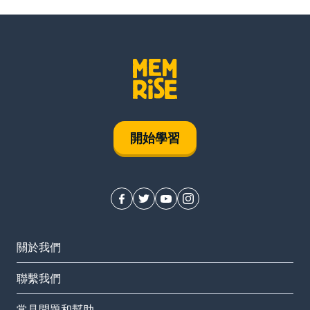
開始學習
關於我們
聯繫我們
常見問題和幫助