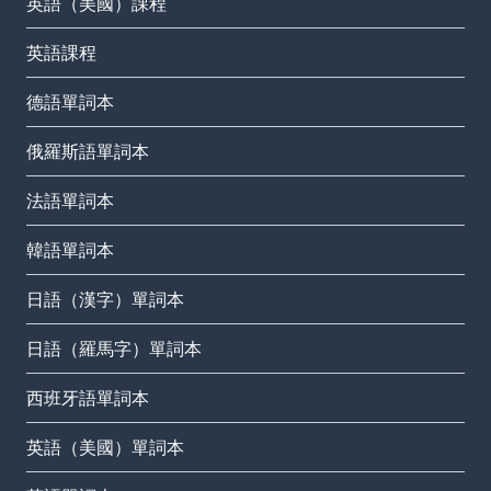
英語（美國）課程
英語課程
德語單詞本
俄羅斯語單詞本
法語單詞本
韓語單詞本
日語（漢字）單詞本
日語（羅馬字）單詞本
西班牙語單詞本
英語（美國）單詞本