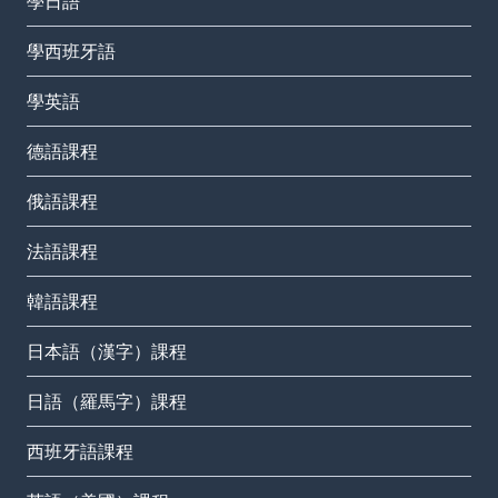
學日語
學西班牙語
學英語
德語課程
俄語課程
法語課程
韓語課程
日本語（漢字）課程
日語（羅馬字）課程
西班牙語課程