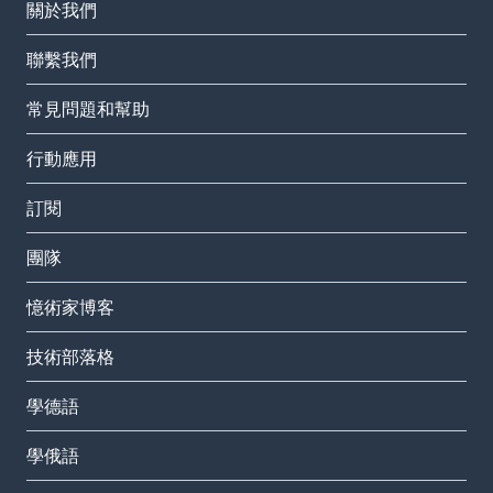
關於我們
聯繫我們
常見問題和幫助
行動應用
訂閱
團隊
憶術家博客
技術部落格
學德語
學俄語