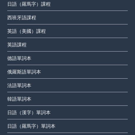
日語（羅馬字）課程
西班牙語課程
英語（美國）課程
英語課程
德語單詞本
俄羅斯語單詞本
法語單詞本
韓語單詞本
日語（漢字）單詞本
日語（羅馬字）單詞本