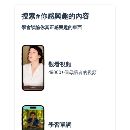
搜索#你感興趣的內容
學會談論你真正感興趣的東西
觀看視頻
48000+個母語者的視頻
學習單詞