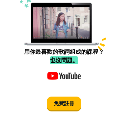
用你最喜歡的歌詞組成的課程？
也沒問題。
免費註冊