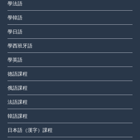
學法語
學韓語
學日語
學西班牙語
學英語
德語課程
俄語課程
法語課程
韓語課程
日本語（漢字）課程