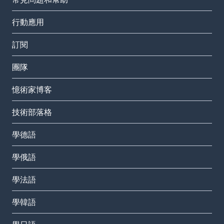
行動應用
訂閱
團隊
憶術家博客
技術部落格
學德語
學俄語
學法語
學韓語