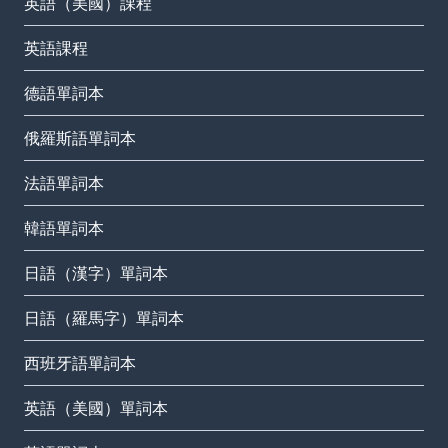
英語（美國）課程
英語課程
德語單詞本
俄羅斯語單詞本
法語單詞本
韓語單詞本
日語（漢字）單詞本
日語（羅馬字）單詞本
西班牙語單詞本
英語（美國）單詞本