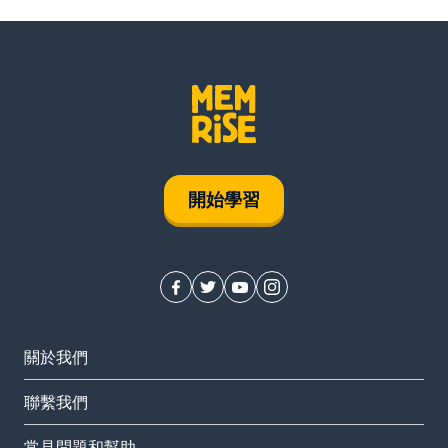
開始學習
關於我們
聯繫我們
常見問題和幫助