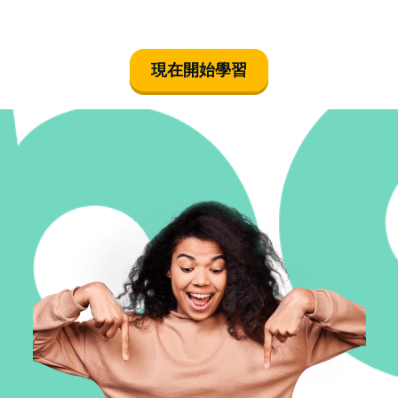
現在開始學習