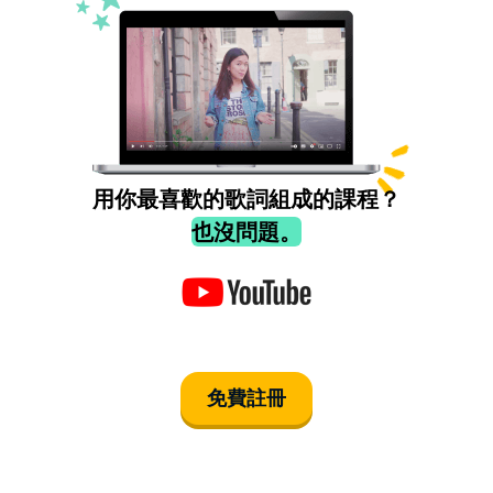
用你最喜歡的歌詞組成的課程？
也沒問題。
免費註冊