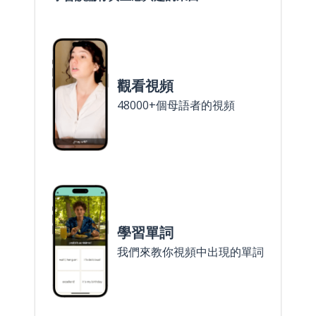
觀看視頻
48000+個母語者的視頻
學習單詞
我們來教你視頻中出現的單詞