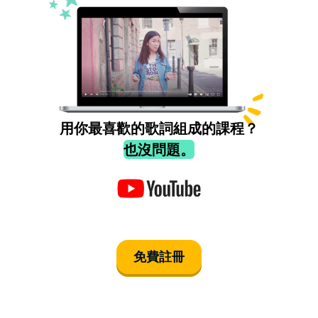
用你最喜歡的歌詞組成的課程？
也沒問題。
免費註冊