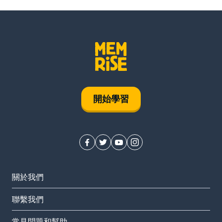
開始學習
關於我們
聯繫我們
常見問題和幫助