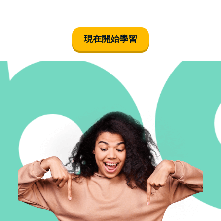
現在開始學習