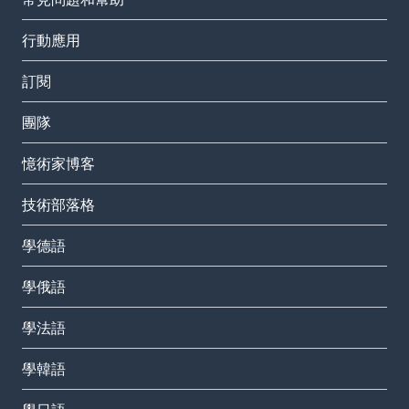
行動應用
訂閱
團隊
憶術家博客
技術部落格
學德語
學俄語
學法語
學韓語