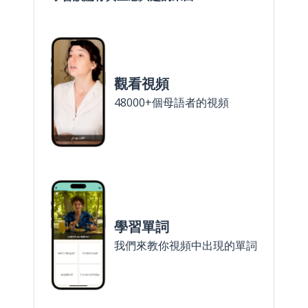
觀看視頻
48000+個母語者的視頻
學習單詞
我們來教你視頻中出現的單詞