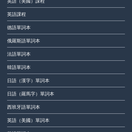
英語（美國）課程
英語課程
德語單詞本
俄羅斯語單詞本
法語單詞本
韓語單詞本
日語（漢字）單詞本
日語（羅馬字）單詞本
西班牙語單詞本
英語（美國）單詞本