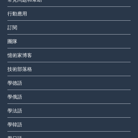
行動應用
訂閱
團隊
憶術家博客
技術部落格
學德語
學俄語
學法語
學韓語