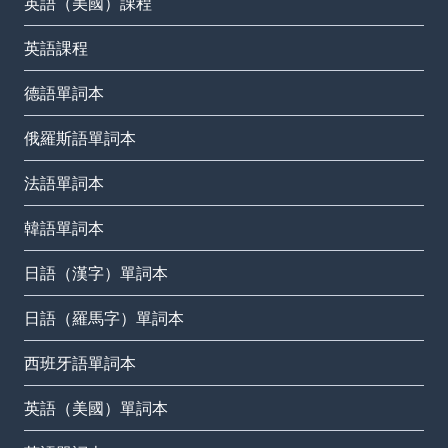
英語（美國）課程
英語課程
德語單詞本
俄羅斯語單詞本
法語單詞本
韓語單詞本
日語（漢字）單詞本
日語（羅馬字）單詞本
西班牙語單詞本
英語（美國）單詞本