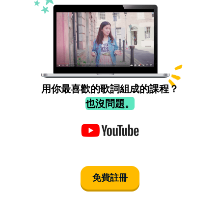
用你最喜歡的歌詞組成的課程？
也沒問題。
免費註冊