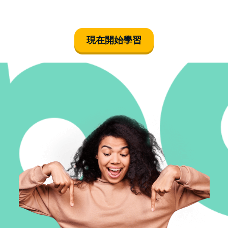
現在開始學習