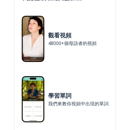
觀看視頻
48000+個母語者的視頻
學習單詞
我們來教你視頻中出現的單詞