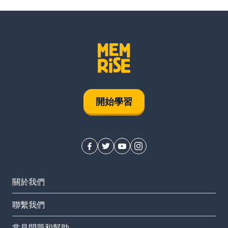
開始學習
關於我們
聯繫我們
常見問題和幫助