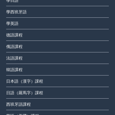
學日語
學西班牙語
學英語
德語課程
俄語課程
法語課程
韓語課程
日本語（漢字）課程
日語（羅馬字）課程
西班牙語課程