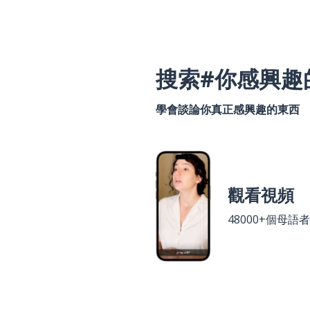
搜索#你感興趣
學會談論你真正感興趣的東西
觀看視頻
48000+個母語