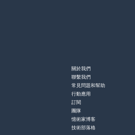
關於我們
聯繫我們
常見問題和幫助
行動應用
訂閱
團隊
憶術家博客
技術部落格