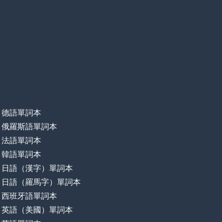
德語單詞本
俄羅斯語單詞本
法語單詞本
韓語單詞本
日語（漢字）單詞本
日語（羅馬字）單詞本
西班牙語單詞本
英語（美國）單詞本