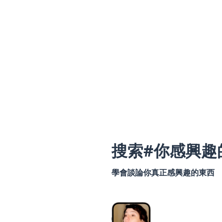
搜索#你感興趣
學會談論你真正感興趣的東西