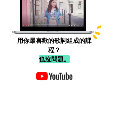
用你最喜歡的歌詞組成的課
程？
也沒問題。