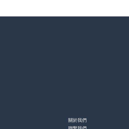
關於我們
聯繫我們