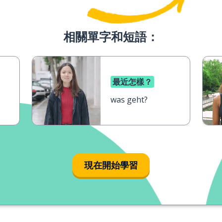
相關單字和短語：
最近怎樣？
was geht?
現在開始學習