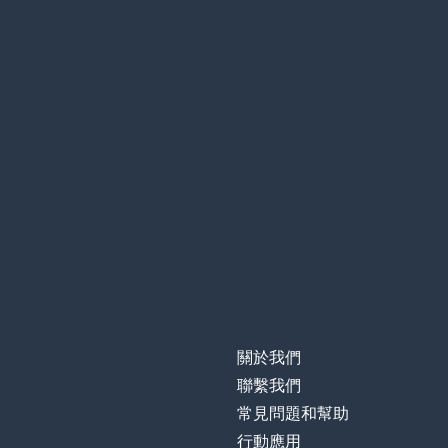
關於我們
聯繫我們
常見問題和幫助
行動應用