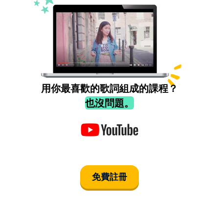
用你最喜歡的歌詞組成的課程？
也沒問題。
免費註冊