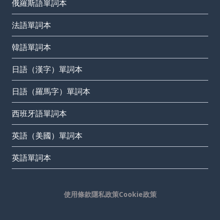
俄羅斯語單詞本
法語單詞本
韓語單詞本
日語（漢字）單詞本
日語（羅馬字）單詞本
西班牙語單詞本
英語（美國）單詞本
英語單詞本
使用條款
隱私政策
Cookie政策