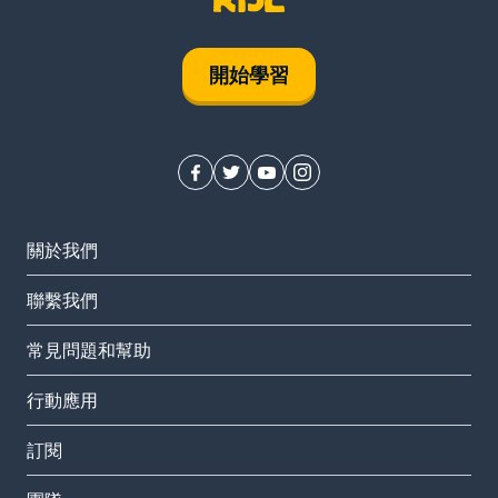
開始學習
關於我們
聯繫我們
常見問題和幫助
行動應用
訂閱