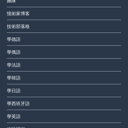
團隊
憶術家博客
技術部落格
學德語
學俄語
學法語
學韓語
學日語
學西班牙語
學英語