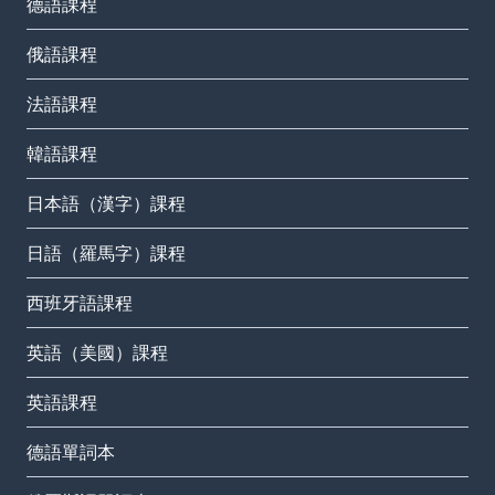
德語課程
俄語課程
法語課程
韓語課程
日本語（漢字）課程
日語（羅馬字）課程
西班牙語課程
英語（美國）課程
英語課程
德語單詞本