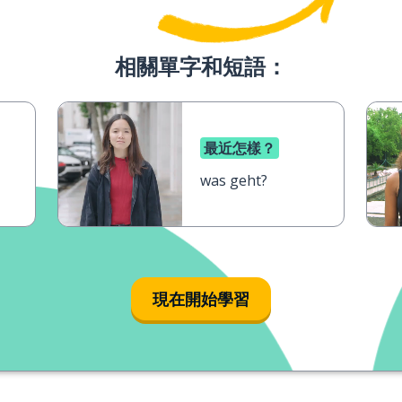
相關單字和短語：
最近怎樣？
was geht?
現在開始學習