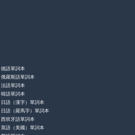
德語單詞本
俄羅斯語單詞本
法語單詞本
韓語單詞本
日語（漢字）單詞本
日語（羅馬字）單詞本
西班牙語單詞本
英語（美國）單詞本