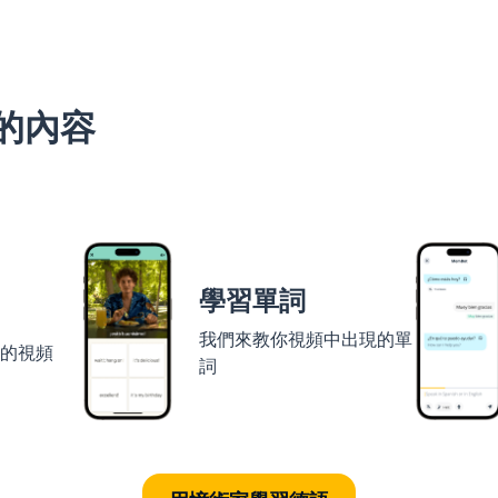
的內容
學習單詞
我們來教你視頻中出現的單
者的視頻
詞