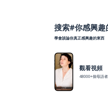
搜索#你感興趣
學會談論你真正感興趣的東西
觀看視頻
48000+個母語