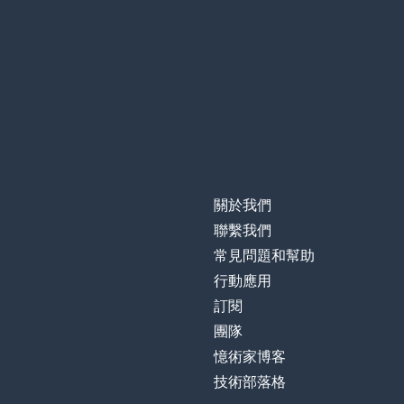
關於我們
聯繫我們
常見問題和幫助
行動應用
訂閱
團隊
憶術家博客
技術部落格