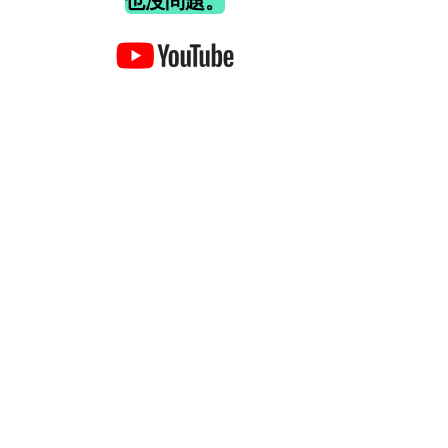
也沒問題。