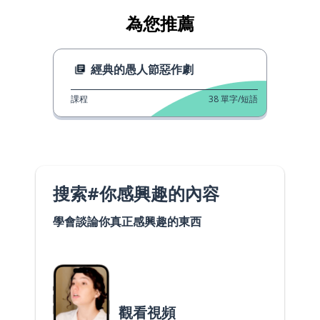
為您推薦
經典的愚人節惡作劇
課程
38
單字/短語
搜索#你感興趣的內容
學會談論你真正感興趣的東西
觀看視頻