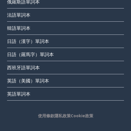
俄羅斯語單詞本
法語單詞本
韓語單詞本
日語（漢字）單詞本
日語（羅馬字）單詞本
西班牙語單詞本
英語（美國）單詞本
英語單詞本
使用條款
隱私政策
Cookie政策