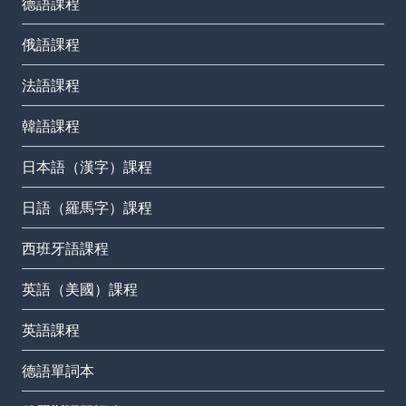
德語課程
俄語課程
法語課程
韓語課程
日本語（漢字）課程
日語（羅馬字）課程
西班牙語課程
英語（美國）課程
英語課程
德語單詞本