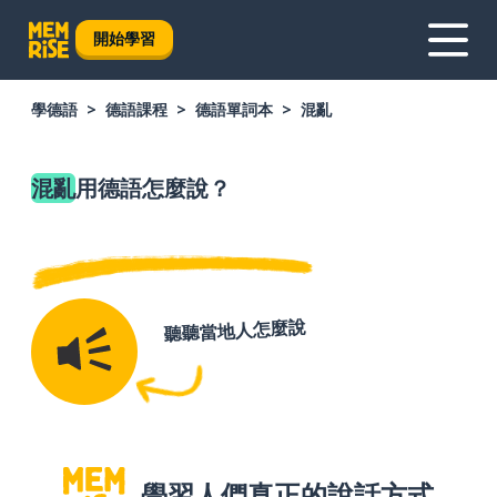
開始學習
學德語
德語課程
德語單詞本
混亂
混亂
用德語怎麼說？
聽聽當地人怎麼說
學習人們真正的說話方式