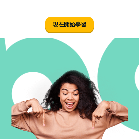
現在開始學習