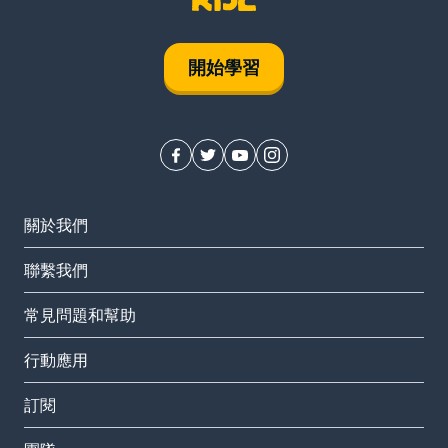
開始學習
關於我們
聯繫我們
常見問題和幫助
行動應用
訂閱