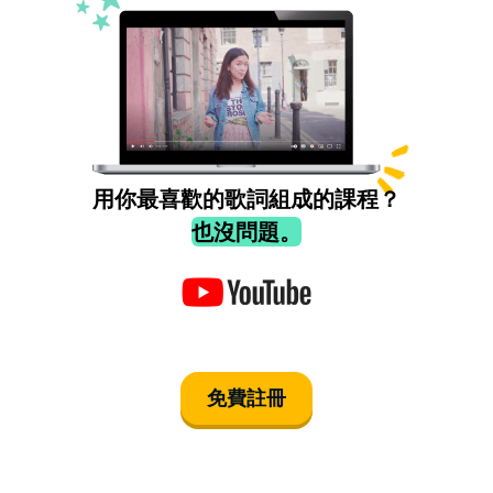
用你最喜歡的歌詞組成的課程？
也沒問題。
免費註冊