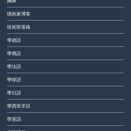
團隊
憶術家博客
技術部落格
學德語
學俄語
學法語
學韓語
學日語
學西班牙語
學英語