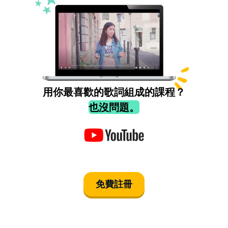
用你最喜歡的歌詞組成的課程？
也沒問題。
免費註冊