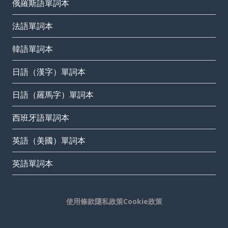
俄羅斯語單詞本
法語單詞本
韓語單詞本
日語（漢字）單詞本
日語（羅馬字）單詞本
西班牙語單詞本
英語（美國）單詞本
英語單詞本
使用條款
隱私政策
Cookie政策