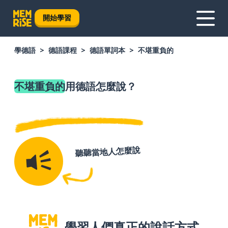
開始學習
學德語
德語課程
德語單詞本
不堪重負的
不堪重負的
用德語怎麼說？
聽聽當地人怎麼說
學習人們真正的說話方式