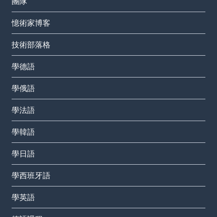
團隊
憶術家博客
技術部落格
學德語
學俄語
學法語
學韓語
學日語
學西班牙語
學英語