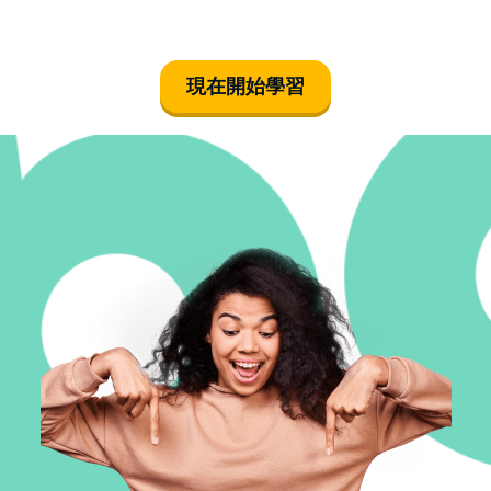
現在開始學習