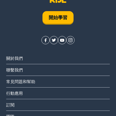
開始學習
關於我們
聯繫我們
常見問題和幫助
行動應用
訂閱