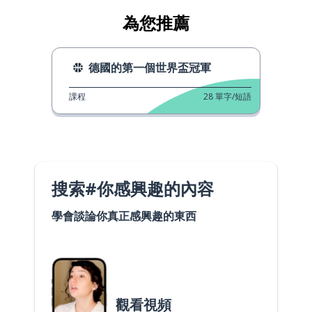
為您推薦
德國的第一個世界盃冠軍
課程
28
單字/短語
搜索#你感興趣的內容
學會談論你真正感興趣的東西
觀看視頻