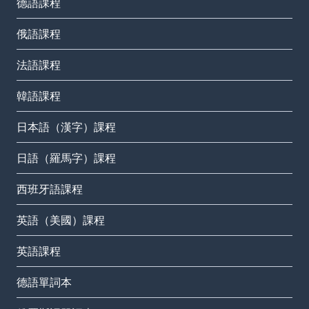
德語課程
俄語課程
法語課程
韓語課程
日本語（漢字）課程
日語（羅馬字）課程
西班牙語課程
英語（美國）課程
英語課程
德語單詞本