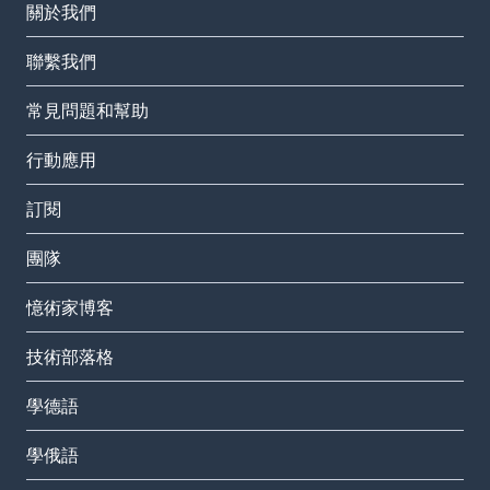
關於我們
聯繫我們
常見問題和幫助
行動應用
訂閱
團隊
憶術家博客
技術部落格
學德語
學俄語