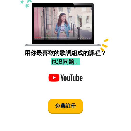
用你最喜歡的歌詞組成的課程？
也沒問題。
免費註冊