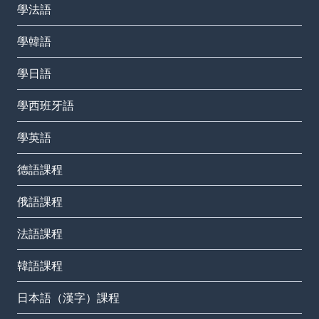
學法語
學韓語
學日語
學西班牙語
學英語
德語課程
俄語課程
法語課程
韓語課程
日本語（漢字）課程