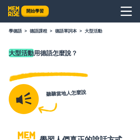
開始學習
學德語
德語課程
德語單詞本
大型活動
大型活動
用德語怎麼說？
聽聽當地人怎麼說
學習人們真正的說話方式