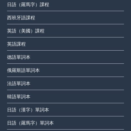
日語（羅馬字）課程
西班牙語課程
英語（美國）課程
英語課程
德語單詞本
俄羅斯語單詞本
法語單詞本
韓語單詞本
日語（漢字）單詞本
日語（羅馬字）單詞本