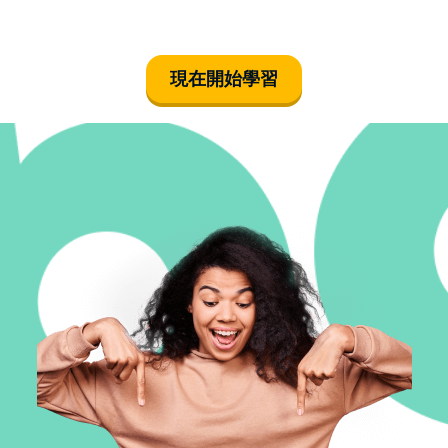
現在開始學習