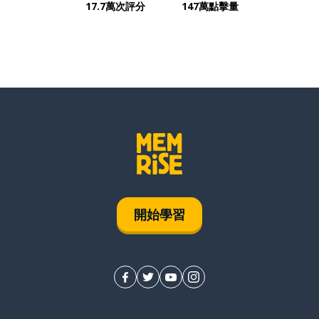
17.7萬次評分
147萬點擊量
開始學習