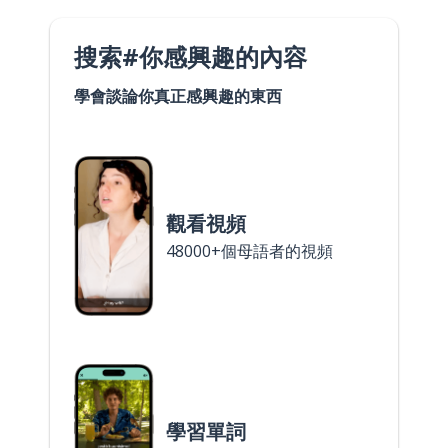
搜索#你感興趣的內容
學會談論你真正感興趣的東西
觀看視頻
48000+個母語者的視頻
學習單詞