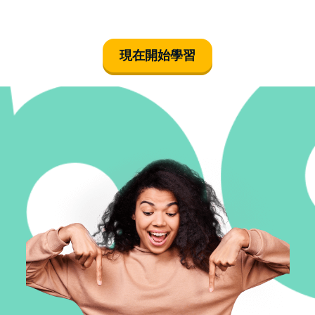
現在開始學習