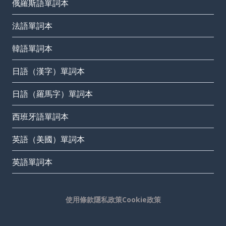
俄羅斯語單詞本
法語單詞本
韓語單詞本
日語（漢字）單詞本
日語（羅馬字）單詞本
西班牙語單詞本
英語（美國）單詞本
英語單詞本
使用條款
隱私政策
Cookie政策