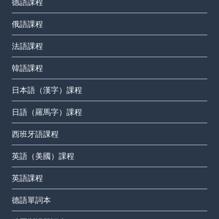
德語課程
俄語課程
法語課程
韓語課程
日本語（漢字）課程
日語（羅馬字）課程
西班牙語課程
英語（美國）課程
英語課程
德語單詞本