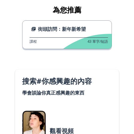
為您推薦
街頭訪問：新年新希望
課程
43
單字/短語
搜索#你感興趣的內容
學會談論你真正感興趣的東西
觀看視頻