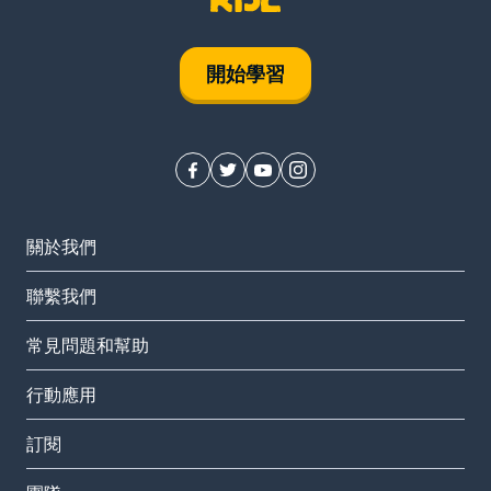
開始學習
關於我們
聯繫我們
常見問題和幫助
行動應用
訂閱