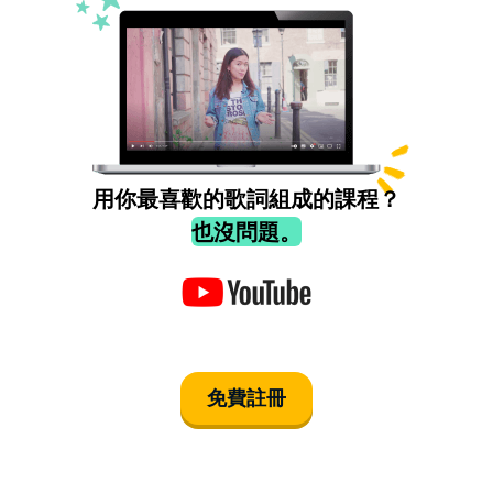
用你最喜歡的歌詞組成的課程？
也沒問題。
免費註冊