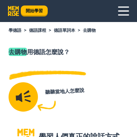
開始學習
學德語
德語課程
德語單詞本
去購物
去購物
用德語怎麼說？
聽聽當地人怎麼說
學習人們真正的說話方式