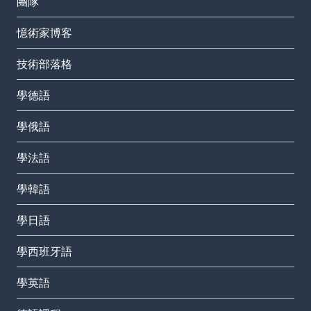
團隊
憶術家博客
技術部落格
學德語
學俄語
學法語
學韓語
學日語
學西班牙語
學英語