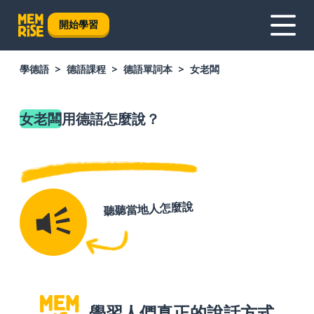
開始學習
學德語
德語課程
德語單詞本
女老闆
女老闆
用德語怎麼說？
聽聽當地人怎麼說
學習人們真正的說話方式