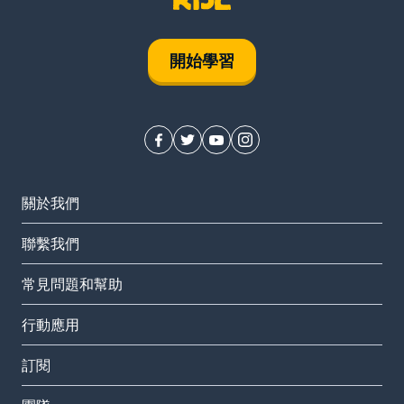
開始學習
關於我們
聯繫我們
常見問題和幫助
行動應用
訂閱