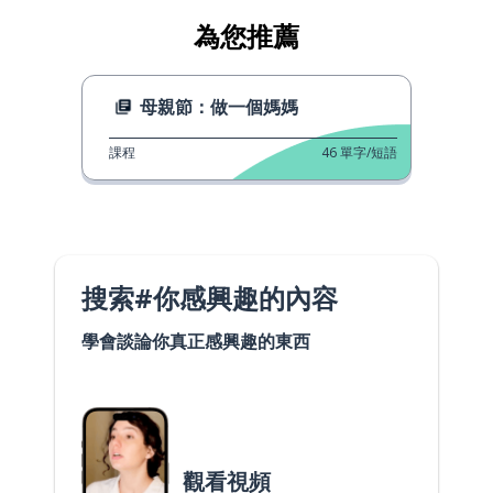
為您推薦
母親節：做一個媽媽
課程
46
單字/短語
搜索#你感興趣的內容
學會談論你真正感興趣的東西
觀看視頻