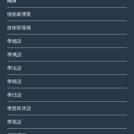
團隊
憶術家博客
技術部落格
學德語
學俄語
學法語
學韓語
學日語
學西班牙語
學英語