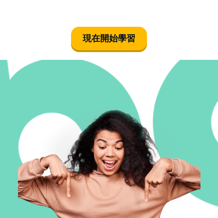
現在開始學習