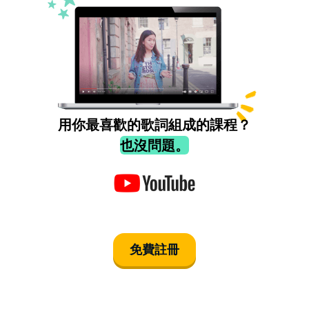
用你最喜歡的歌詞組成的課程？
也沒問題。
免費註冊