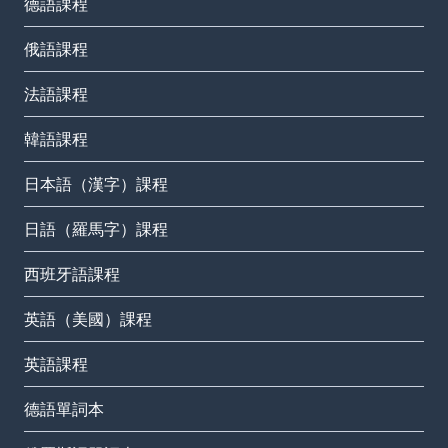
德語課程
俄語課程
法語課程
韓語課程
日本語（漢字）課程
日語（羅馬字）課程
西班牙語課程
英語（美國）課程
英語課程
德語單詞本