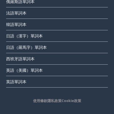
俄羅斯語單詞本
法語單詞本
韓語單詞本
日語（漢字）單詞本
日語（羅馬字）單詞本
西班牙語單詞本
英語（美國）單詞本
英語單詞本
使用條款
隱私政策
Cookie政策