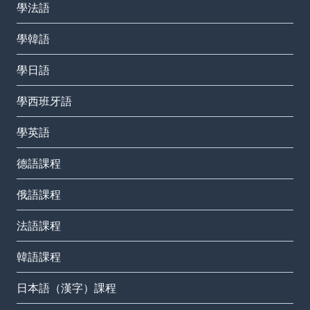
學法語
學韓語
學日語
學西班牙語
學英語
德語課程
俄語課程
法語課程
韓語課程
日本語（漢字）課程