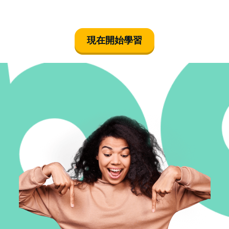
現在開始學習