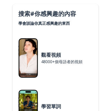
搜索#你感興趣的內容
學會談論你真正感興趣的東西
觀看視頻
48000+個母語者的視頻
學習單詞