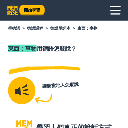
開始學習
學德語
德語課程
德語單詞本
東西；事物
東西；事物
用德語怎麼說？
聽聽當地人怎麼說
學習人們真正的說話方式