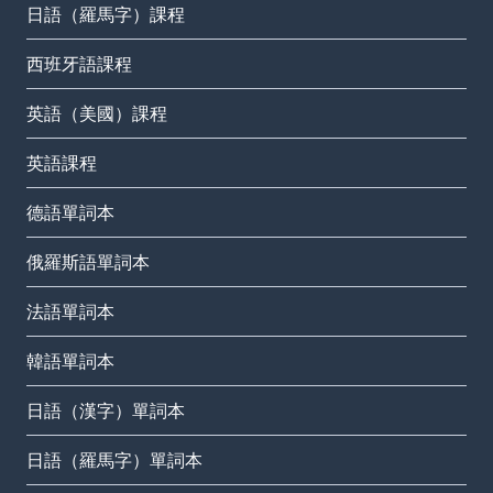
日語（羅馬字）課程
西班牙語課程
英語（美國）課程
英語課程
德語單詞本
俄羅斯語單詞本
法語單詞本
韓語單詞本
日語（漢字）單詞本
日語（羅馬字）單詞本