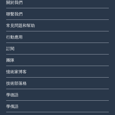
關於我們
聯繫我們
常見問題和幫助
行動應用
訂閱
團隊
憶術家博客
技術部落格
學德語
學俄語