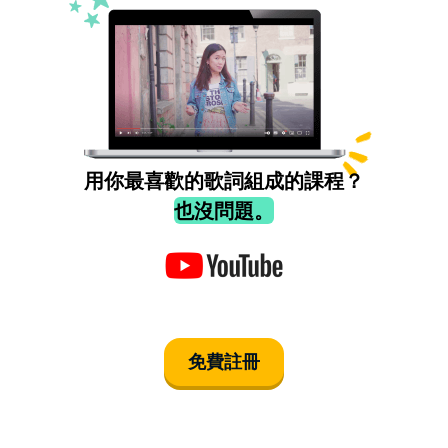
用你最喜歡的歌詞組成的課程？
也沒問題。
免費註冊