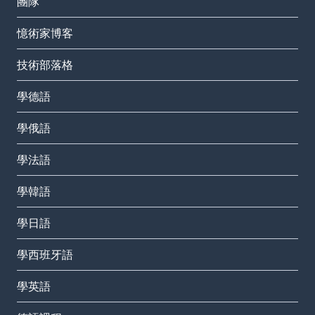
團隊
憶術家博客
技術部落格
學德語
學俄語
學法語
學韓語
學日語
學西班牙語
學英語