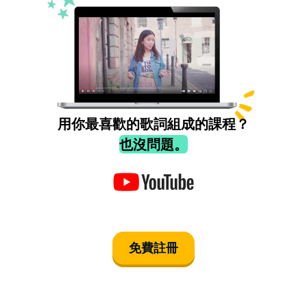
用你最喜歡的歌詞組成的課程？
也沒問題。
免費註冊