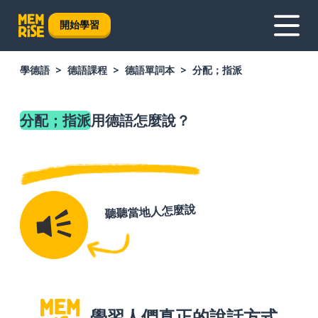
開始學習
學德語
德語課程
德語單詞本
分配；指派
分配；指派
用德語怎麼說？
聽聽當地人怎麼說
學習人們真正的說話方式