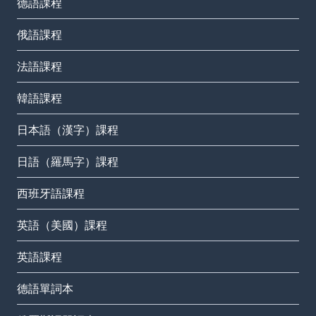
德語課程
俄語課程
法語課程
韓語課程
日本語（漢字）課程
日語（羅馬字）課程
西班牙語課程
英語（美國）課程
英語課程
德語單詞本