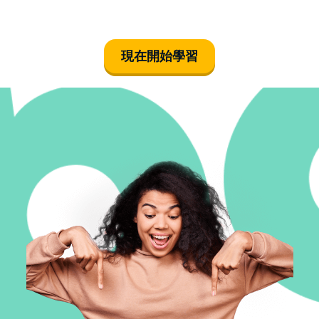
現在開始學習