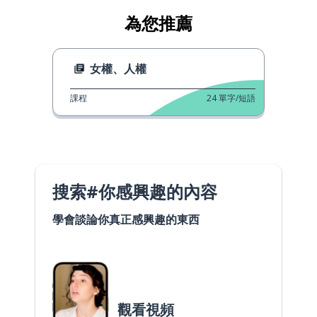
為您推薦
女權、人權
課程
24
單字/短語
搜索#你感興趣的內容
學會談論你真正感興趣的東西
觀看視頻