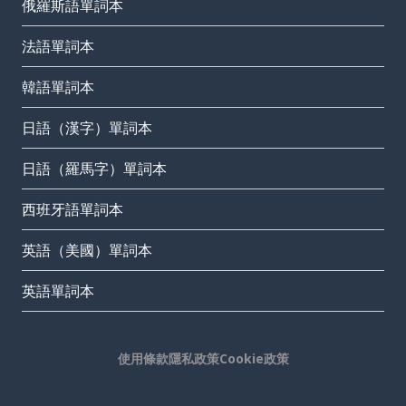
俄羅斯語單詞本
法語單詞本
韓語單詞本
日語（漢字）單詞本
日語（羅馬字）單詞本
西班牙語單詞本
英語（美國）單詞本
英語單詞本
使用條款
隱私政策
Cookie政策