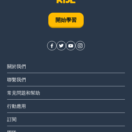
開始學習
關於我們
聯繫我們
常見問題和幫助
行動應用
訂閱