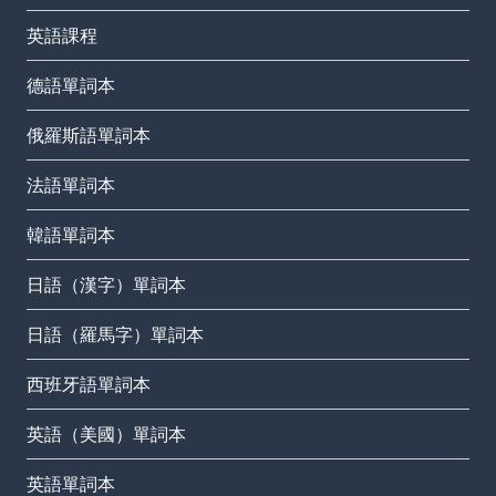
英語課程
德語單詞本
俄羅斯語單詞本
法語單詞本
韓語單詞本
日語（漢字）單詞本
日語（羅馬字）單詞本
西班牙語單詞本
英語（美國）單詞本
英語單詞本