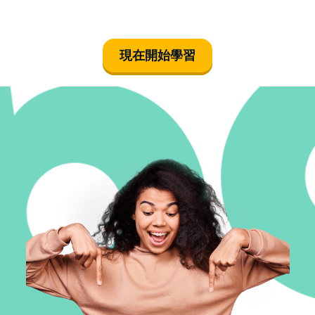
現在開始學習