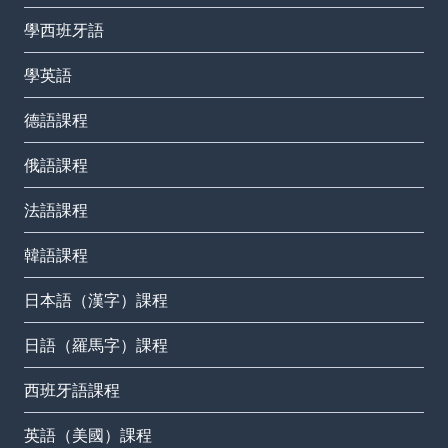
學西班牙語
學英語
德語課程
俄語課程
法語課程
韓語課程
日本語（漢字）課程
日語（羅馬字）課程
西班牙語課程
英語（美國）課程