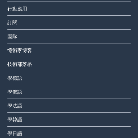
行動應用
訂閱
團隊
憶術家博客
技術部落格
學德語
學俄語
學法語
學韓語
學日語