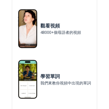
觀看視頻
48000+個母語者的視頻
學習單詞
我們來教你視頻中出現的單詞