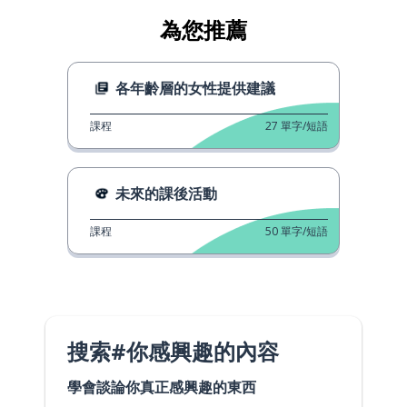
為您推薦
各年齡層的女性提供建議
課程
27
單字/短語
未來的課後活動
課程
50
單字/短語
搜索#你感興趣的內容
學會談論你真正感興趣的東西