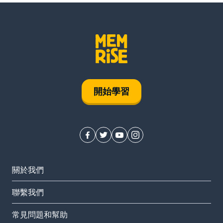
開始學習
關於我們
聯繫我們
常見問題和幫助