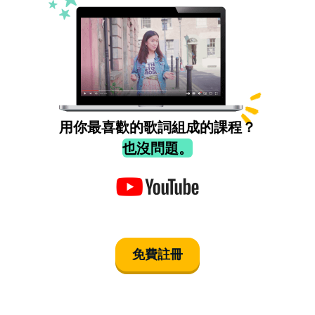
用你最喜歡的歌詞組成的課程？
也沒問題。
免費註冊