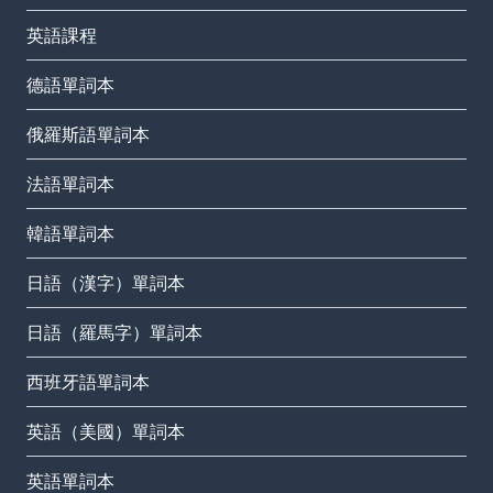
英語課程
德語單詞本
俄羅斯語單詞本
法語單詞本
韓語單詞本
日語（漢字）單詞本
日語（羅馬字）單詞本
西班牙語單詞本
英語（美國）單詞本
英語單詞本