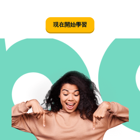
現在開始學習