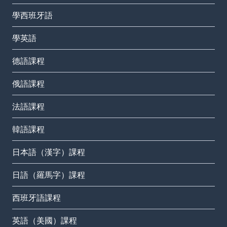
學西班牙語
學英語
德語課程
俄語課程
法語課程
韓語課程
日本語（漢字）課程
日語（羅馬字）課程
西班牙語課程
英語（美國）課程