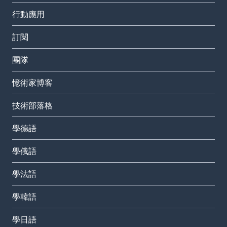
行動應用
訂閱
團隊
憶術家博客
技術部落格
學德語
學俄語
學法語
學韓語
學日語