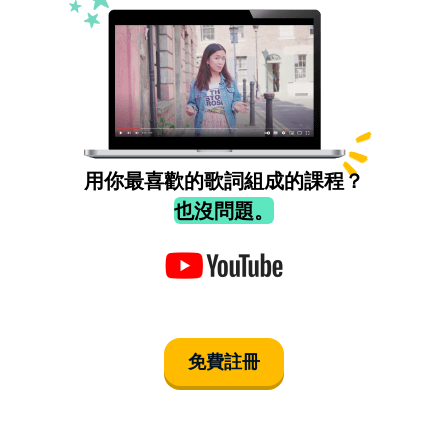
用你最喜歡的歌詞組成的課程？
也沒問題。
免費註冊