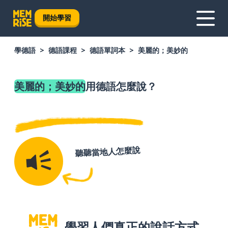
開始學習
學德語
德語課程
德語單詞本
美麗的；美妙的
美麗的；美妙的
用德語怎麼說？
聽聽當地人怎麼說
學習人們真正的說話方式