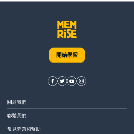
開始學習
關於我們
聯繫我們
常見問題和幫助