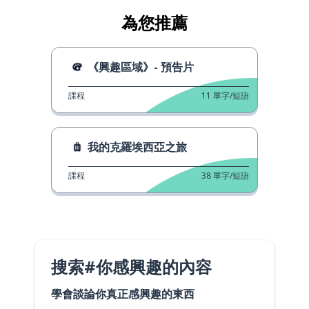
為您推薦
《興趣區域》- 預告片
課程
11
單字/短語
我的克羅埃西亞之旅
課程
38
單字/短語
搜索#你感興趣的內容
學會談論你真正感興趣的東西