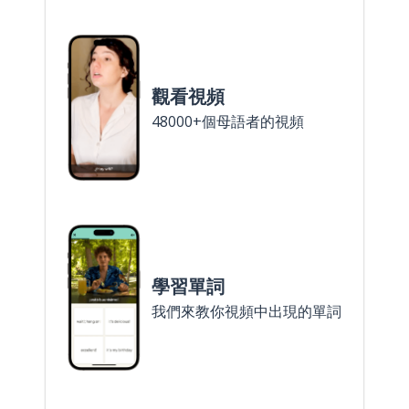
觀看視頻
48000+個母語者的視頻
學習單詞
我們來教你視頻中出現的單詞