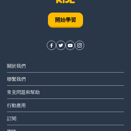
開始學習
關於我們
聯繫我們
常見問題和幫助
行動應用
訂閱