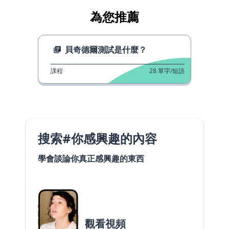
為您推薦
貝奇德爾測試是什麼？
課程
28
單字/短語
搜索#你感興趣的內容
學會談論你真正感興趣的東西
觀看視頻