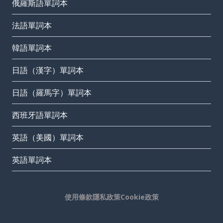
俄羅斯語單詞本
法語單詞本
韓語單詞本
日語（漢字）單詞本
日語（羅馬字）單詞本
西班牙語單詞本
英語（美國）單詞本
英語單詞本
使用條款
隱私政策
Cookie政策