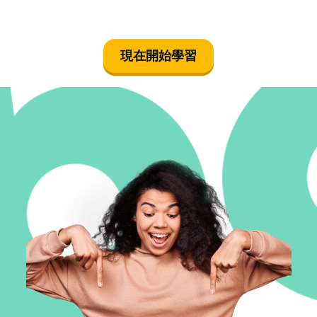
現在開始學習