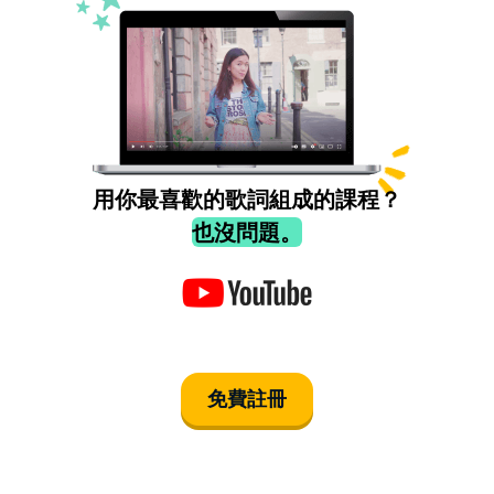
用你最喜歡的歌詞組成的課程？
也沒問題。
免費註冊