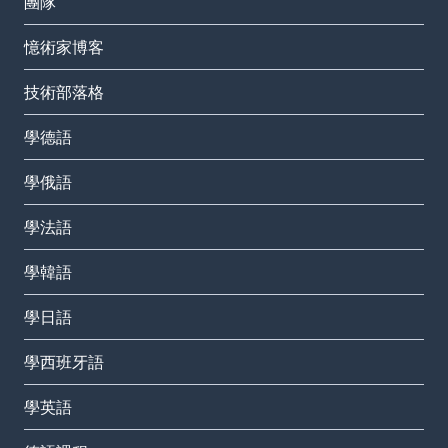
團隊
憶術家博客
技術部落格
學德語
學俄語
學法語
學韓語
學日語
學西班牙語
學英語