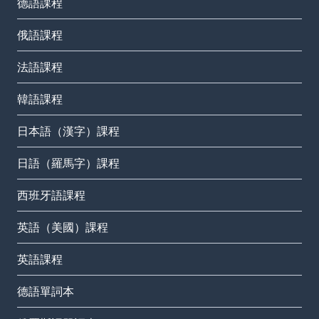
德語課程
俄語課程
法語課程
韓語課程
日本語（漢字）課程
日語（羅馬字）課程
西班牙語課程
英語（美國）課程
英語課程
德語單詞本