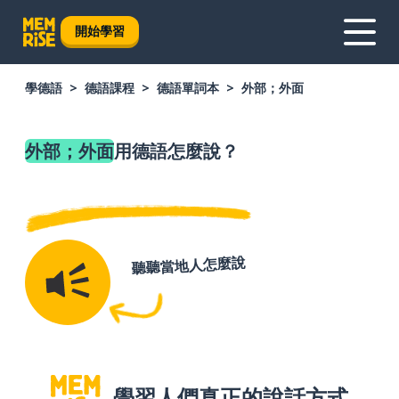
開始學習
學德語
德語課程
德語單詞本
外部；外面
外部；外面
用德語怎麼說？
聽聽當地人怎麼說
學習人們真正的說話方式