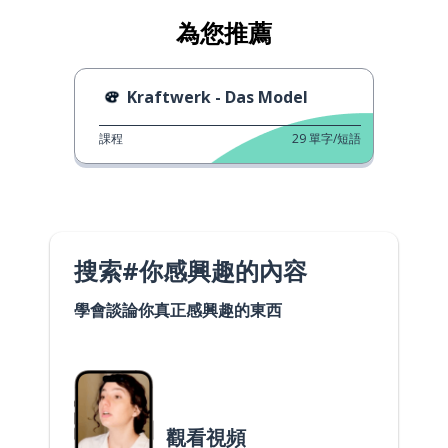
為您推薦
Kraftwerk - Das Model
課程
29
單字/短語
搜索#你感興趣的內容
學會談論你真正感興趣的東西
觀看視頻