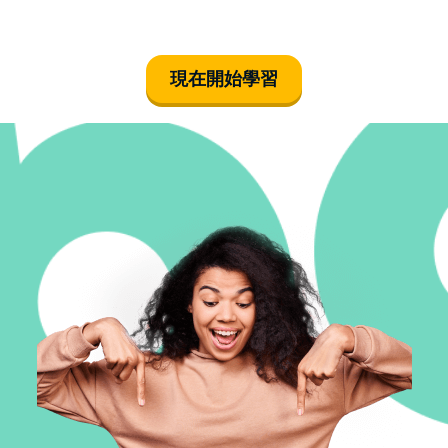
現在開始學習