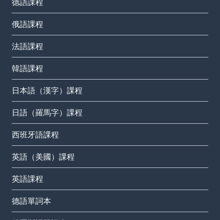
德語課程
俄語課程
法語課程
韓語課程
日本語（漢字）課程
日語（羅馬字）課程
西班牙語課程
英語（美國）課程
英語課程
德語單詞本