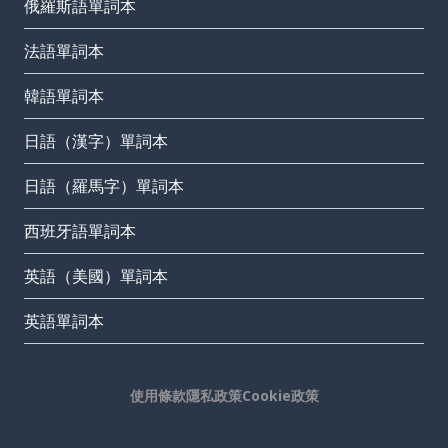
俄羅斯語單詞本
法語單詞本
韓語單詞本
日語（漢字）單詞本
日語（羅馬字）單詞本
西班牙語單詞本
英語（美國）單詞本
英語單詞本
使用條款
隱私政策
Cookie政策