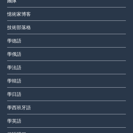
團隊
憶術家博客
技術部落格
學德語
學俄語
學法語
學韓語
學日語
學西班牙語
學英語