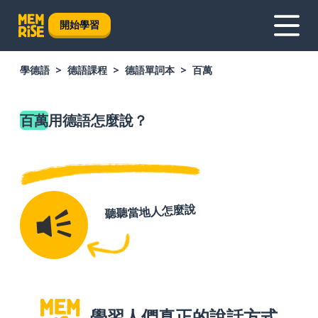
開始學習
學德語
德語課程
德語單詞本
百萬
百萬
用德語怎麼說？
聽聽當地人怎麼說
學習人們真正的說話方式