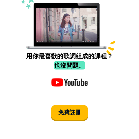
用你最喜歡的歌詞組成的課程？
也沒問題。
免費註冊