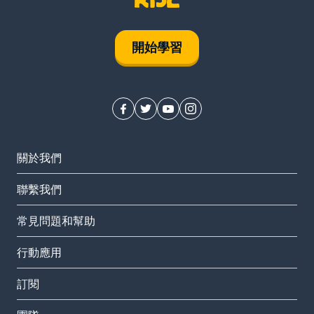
開始學習
關於我們
聯繫我們
常見問題和幫助
行動應用
訂閱