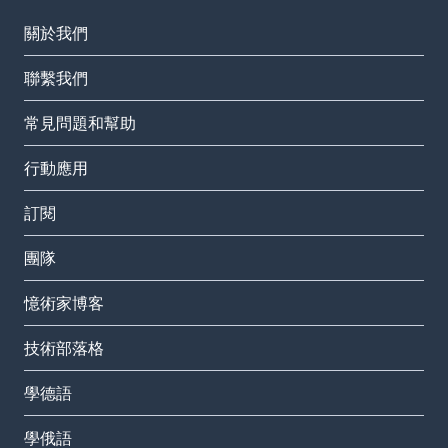
關於我們
聯繫我們
常見問題和幫助
行動應用
訂閱
團隊
憶術家博客
技術部落格
學德語
學俄語