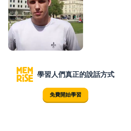
學習人們真正的說話方式
免費開始學習