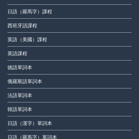
日語（羅馬字）課程
西班牙語課程
英語（美國）課程
英語課程
德語單詞本
俄羅斯語單詞本
法語單詞本
韓語單詞本
日語（漢字）單詞本
日語（羅馬字）單詞本