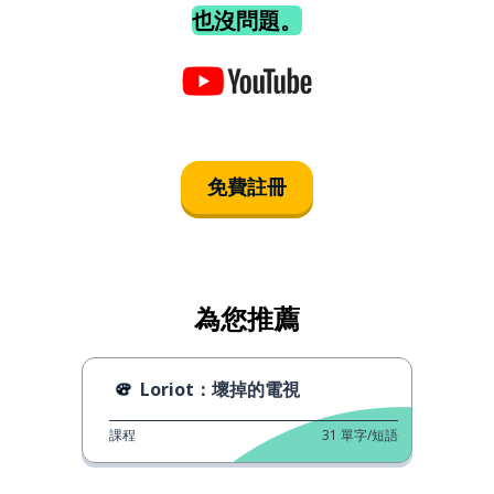
也沒問題。
免費註冊
為您推薦
Loriot：壞掉的電視
課程
31
單字/短語