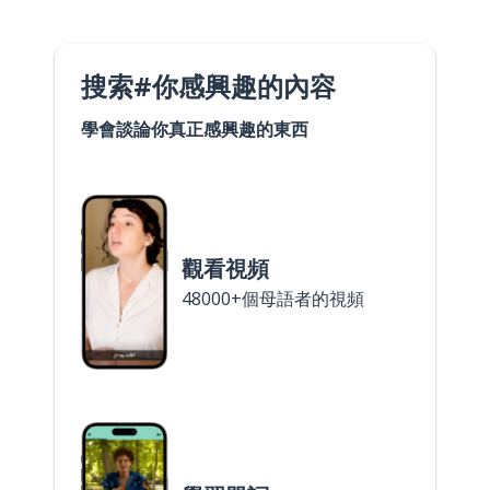
搜索#你感興趣的內容
學會談論你真正感興趣的東西
觀看視頻
48000+個母語者的視頻