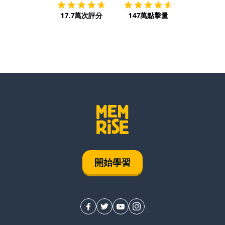
17.7萬次評分
147萬點擊量
開始學習