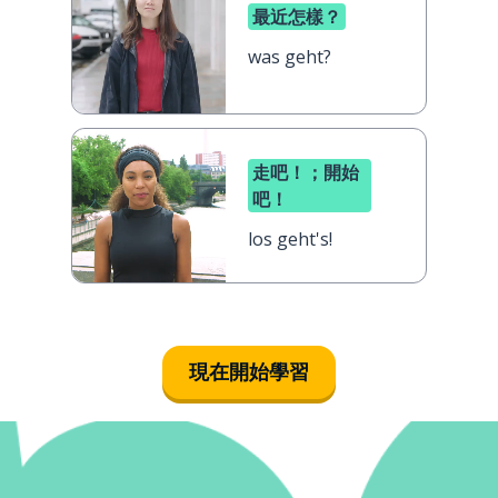
最近怎樣？
was geht?
走吧！；開始
吧！
los geht's!
現在開始學習