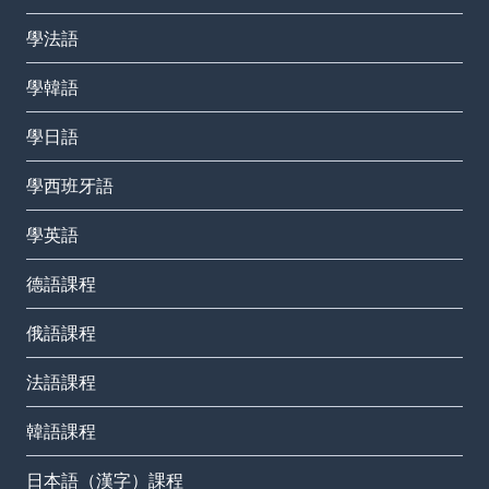
學法語
學韓語
學日語
學西班牙語
學英語
德語課程
俄語課程
法語課程
韓語課程
日本語（漢字）課程