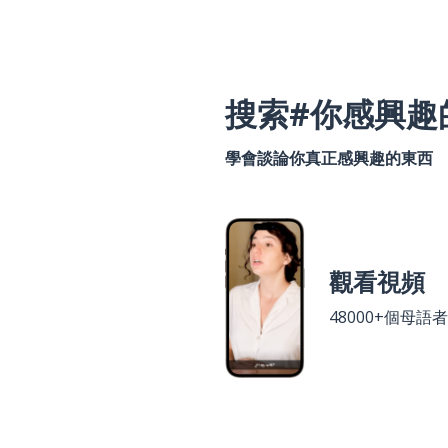
搜索#你感興趣
學會談論你真正感興趣的東西
觀看視頻
48000+個母語