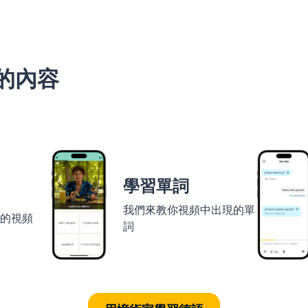
的內容
學習單詞
我們來教你視頻中出現的單
者的視頻
詞