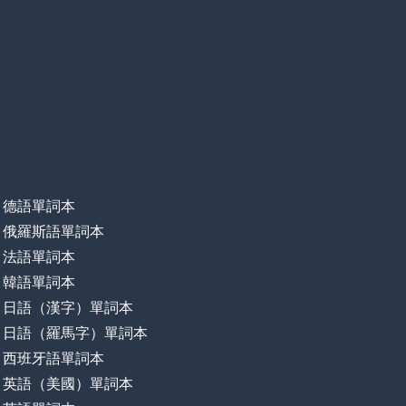
德語單詞本
俄羅斯語單詞本
法語單詞本
韓語單詞本
日語（漢字）單詞本
日語（羅馬字）單詞本
西班牙語單詞本
英語（美國）單詞本