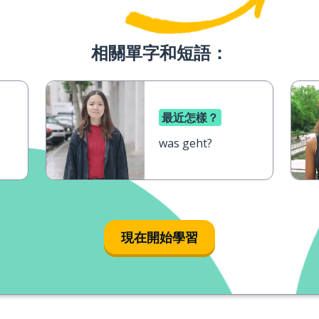
相關單字和短語：
最近怎樣？
was geht?
現在開始學習