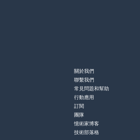
關於我們
聯繫我們
常見問題和幫助
行動應用
訂閱
團隊
憶術家博客
技術部落格