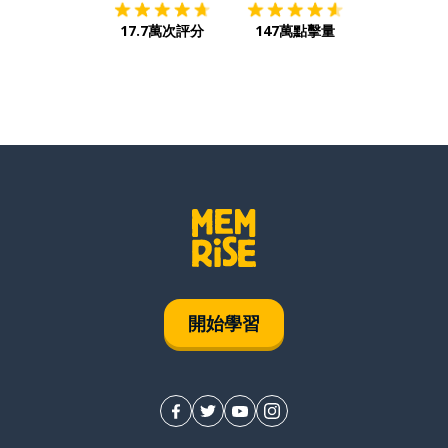
17.7萬次評分
147萬點擊量
開始學習