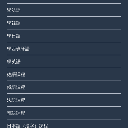
學法語
學韓語
學日語
學西班牙語
學英語
德語課程
俄語課程
法語課程
韓語課程
日本語（漢字）課程