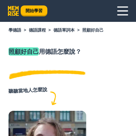
開始學習
學德語
德語課程
德語單詞本
照顧好自己
照顧好自己
用德語怎麼說？
聽聽當地人怎麼說