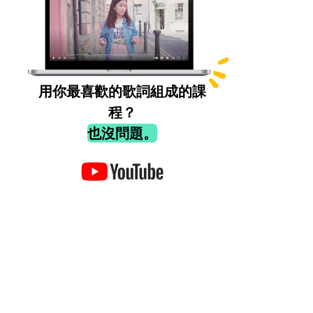
用你最喜歡的歌詞組成的課
程？
也沒問題。