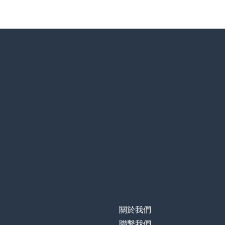
關於我們
聯繫我們