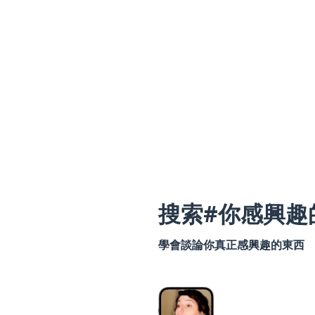
搜索#你感興趣
學會談論你真正感興趣的東西