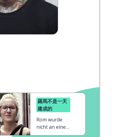
羅馬不是一天
建成的
Rom wurde
nicht an einem
Tag erbaut