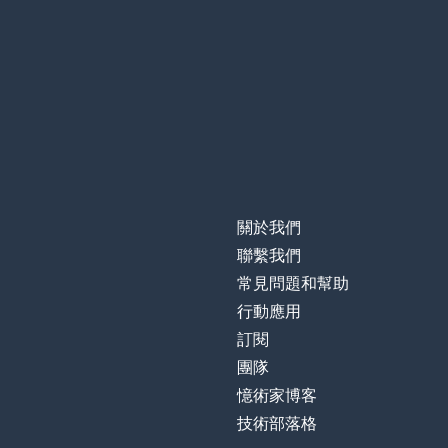
關於我們
聯繫我們
常見問題和幫助
行動應用
訂閱
團隊
憶術家博客
技術部落格