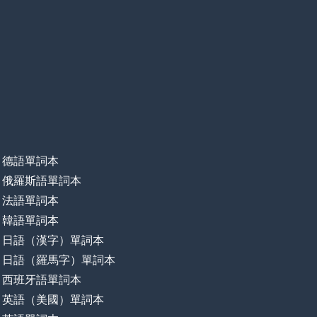
德語單詞本
俄羅斯語單詞本
法語單詞本
韓語單詞本
日語（漢字）單詞本
日語（羅馬字）單詞本
西班牙語單詞本
英語（美國）單詞本