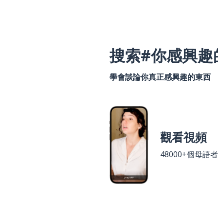
搜索#你感興趣
學會談論你真正感興趣的東西
觀看視頻
48000+個母語