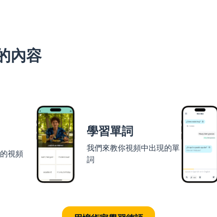
的內容
學習單詞
我們來教你視頻中出現的單
者的視頻
詞