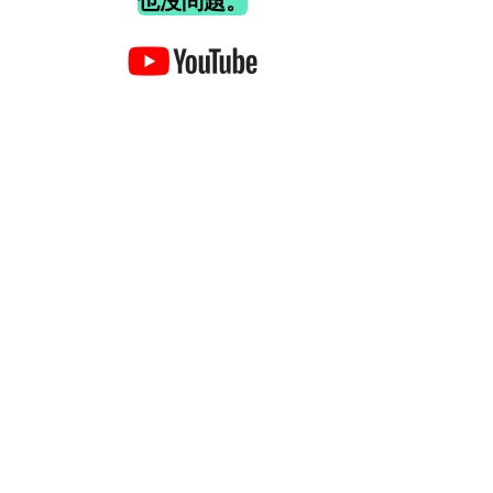
也沒問題。