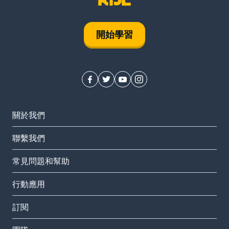
開始學習
關於我們
聯繫我們
常見問題和幫助
行動應用
訂閱