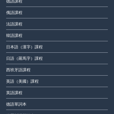
德語課程
俄語課程
法語課程
韓語課程
日本語（漢字）課程
日語（羅馬字）課程
西班牙語課程
英語（美國）課程
英語課程
德語單詞本