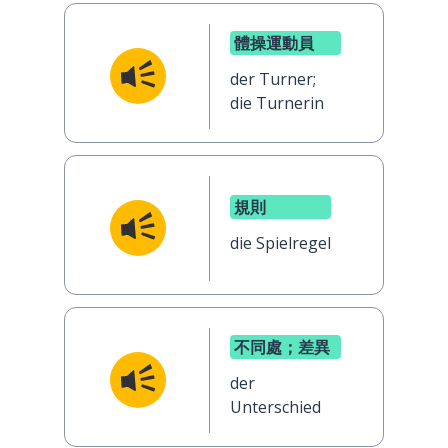
體操運動員
der Turner;
die Turnerin
規則
die Spielregel
不同處；差異
der
Unterschied