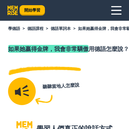
開始學習
學德語
德語課程
德語單詞本
如果她贏得金牌，我會非常
如果她贏得金牌，我會非常驕傲
用德語怎麼說？
聽聽當地人怎麼說
學習人們真正的說話方式