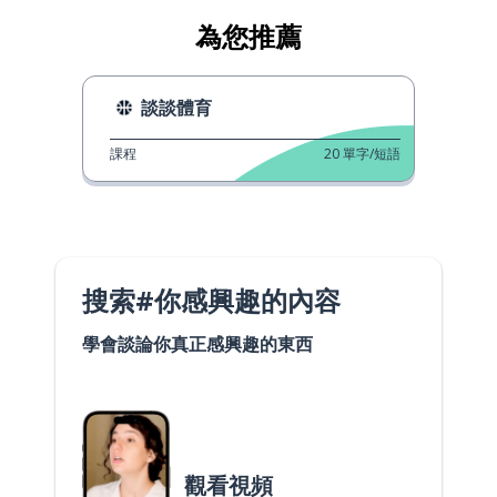
為您推薦
談談體育
課程
20
單字/短語
搜索#你感興趣的內容
學會談論你真正感興趣的東西
觀看視頻