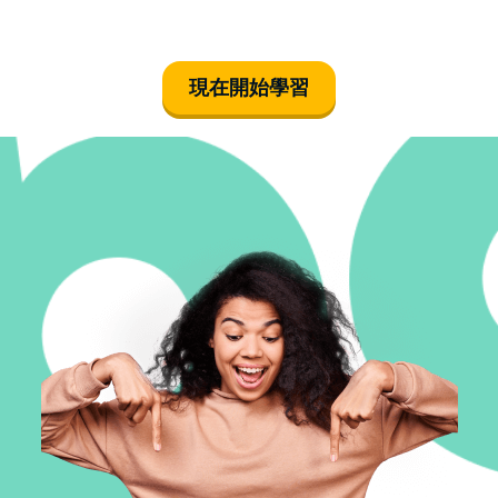
現在開始學習