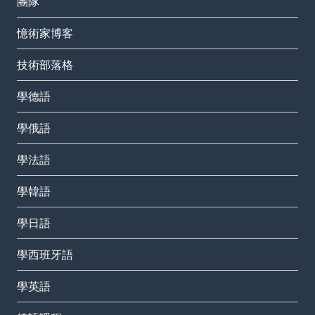
團隊
憶術家博客
技術部落格
學德語
學俄語
學法語
學韓語
學日語
學西班牙語
學英語