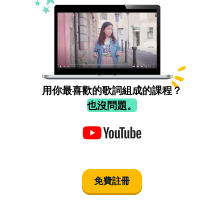
用你最喜歡的歌詞組成的課程？
也沒問題。
免費註冊