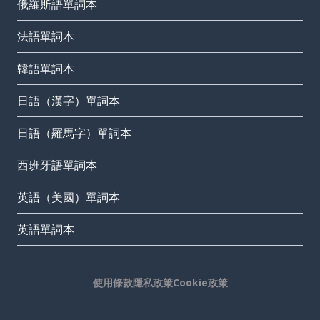
俄羅斯語單詞本
法語單詞本
韓語單詞本
日語（漢字）單詞本
日語（羅馬字）單詞本
西班牙語單詞本
英語（美國）單詞本
英語單詞本
使用條款
隱私政策
Cookie政策