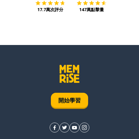
17.7萬次評分
147萬點擊量
開始學習