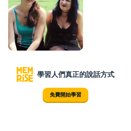
學習人們真正的說話方式
免費開始學習