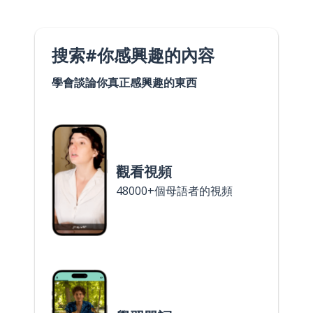
搜索#你感興趣的內容
學會談論你真正感興趣的東西
觀看視頻
48000+個母語者的視頻