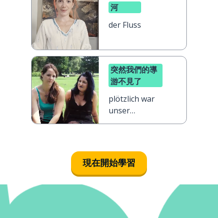
河
der Fluss
突然我們的導
游不見了
plötzlich war
unser
Reiseführer
weg
現在開始學習