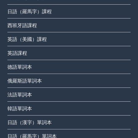
日語（羅馬字）課程
西班牙語課程
英語（美國）課程
英語課程
德語單詞本
俄羅斯語單詞本
法語單詞本
韓語單詞本
日語（漢字）單詞本
日語（羅馬字）單詞本