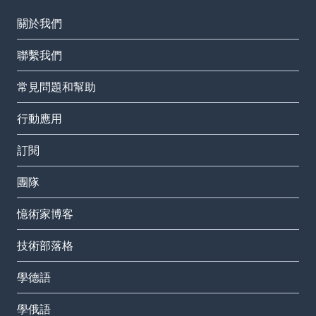
關於我們
聯繫我們
常見問題和幫助
行動應用
訂閱
團隊
憶術家博客
技術部落格
學德語
學俄語