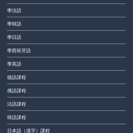
學法語
學韓語
學日語
學西班牙語
學英語
德語課程
俄語課程
法語課程
韓語課程
日本語（漢字）課程