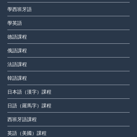
學西班牙語
學英語
德語課程
俄語課程
法語課程
韓語課程
日本語（漢字）課程
日語（羅馬字）課程
西班牙語課程
英語（美國）課程