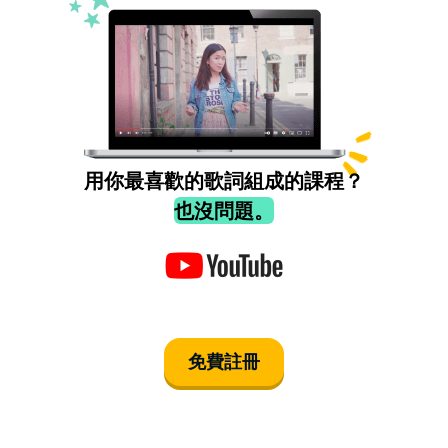
用你最喜歡的歌詞組成的課程？
也沒問題。
免費註冊