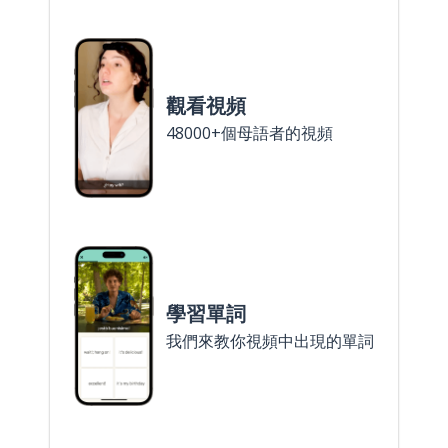
觀看視頻
48000+個母語者的視頻
學習單詞
我們來教你視頻中出現的單詞