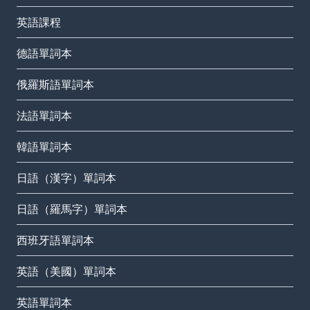
英語課程
德語單詞本
俄羅斯語單詞本
法語單詞本
韓語單詞本
日語（漢字）單詞本
日語（羅馬字）單詞本
西班牙語單詞本
英語（美國）單詞本
英語單詞本