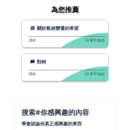
為您推薦
關於氣候變遷的希望
課程
30
單字/短語
對峙
課程
23
單字/短語
搜索#你感興趣的內容
學會談論你真正感興趣的東西