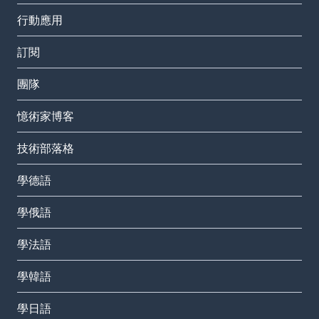
行動應用
訂閱
團隊
憶術家博客
技術部落格
學德語
學俄語
學法語
學韓語
學日語