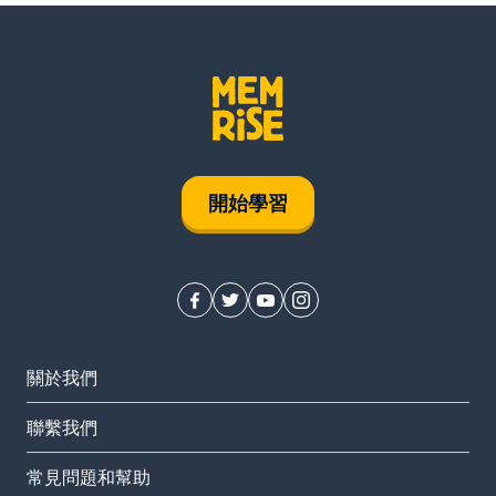
開始學習
關於我們
聯繫我們
常見問題和幫助