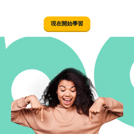
現在開始學習