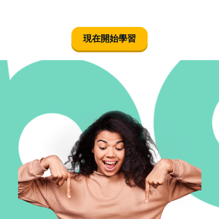
現在開始學習