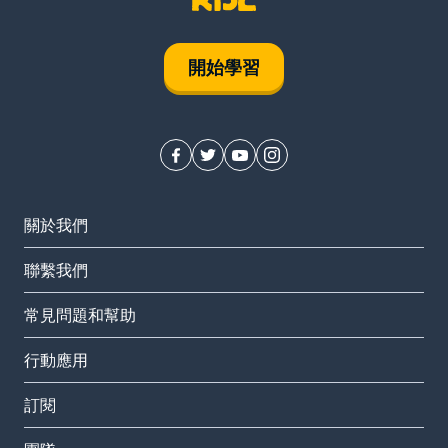
開始學習
關於我們
聯繫我們
常見問題和幫助
行動應用
訂閱