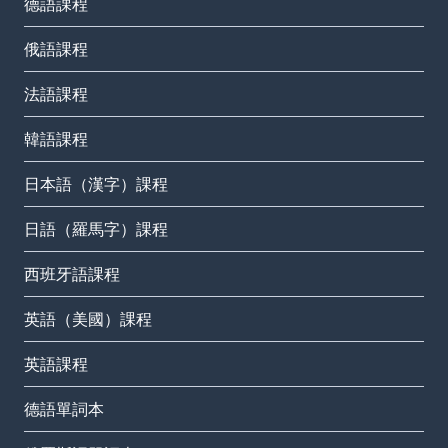
德語課程
俄語課程
法語課程
韓語課程
日本語（漢字）課程
日語（羅馬字）課程
西班牙語課程
英語（美國）課程
英語課程
德語單詞本