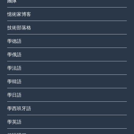
團隊
憶術家博客
技術部落格
學德語
學俄語
學法語
學韓語
學日語
學西班牙語
學英語