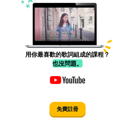
用你最喜歡的歌詞組成的課程？
也沒問題。
免費註冊