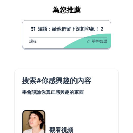
為您推薦
短語：給他們留下深刻印象！ 2
課程
21
單字/短語
搜索#你感興趣的內容
學會談論你真正感興趣的東西
觀看視頻