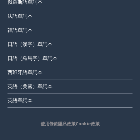
俄羅斯語單詞本
法語單詞本
韓語單詞本
日語（漢字）單詞本
日語（羅馬字）單詞本
西班牙語單詞本
英語（美國）單詞本
英語單詞本
使用條款
隱私政策
Cookie政策