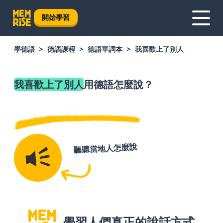
開始學習
學德語
德語課程
德語單詞本
我喜歡上了別人
我喜歡上了別人
用德語怎麼說？
聽聽當地人怎麼說
學習人們真正的說話方式