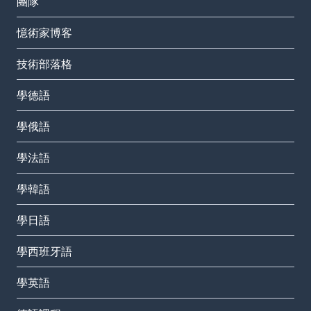
團隊
憶術家博客
技術部落格
學德語
學俄語
學法語
學韓語
學日語
學西班牙語
學英語