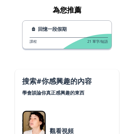
為您推薦
回憶一段假期
課程
21
單字/短語
搜索#你感興趣的內容
學會談論你真正感興趣的東西
觀看視頻