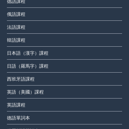
德語課程
俄語課程
法語課程
韓語課程
日本語（漢字）課程
日語（羅馬字）課程
西班牙語課程
英語（美國）課程
英語課程
德語單詞本