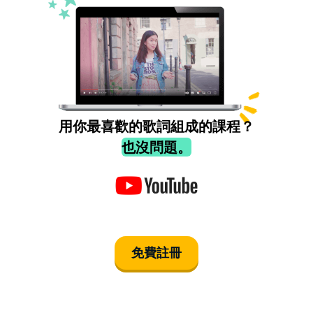
用你最喜歡的歌詞組成的課程？
也沒問題。
免費註冊