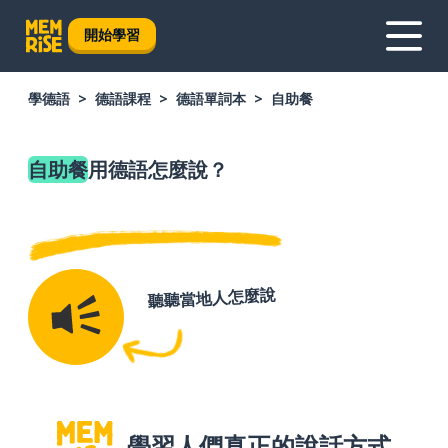
開始學習
學德語
德語課程
德語單詞本
自助餐
自助餐
用德語怎麼說？
聽聽當地人怎麼說
學習人們真正的說話方式