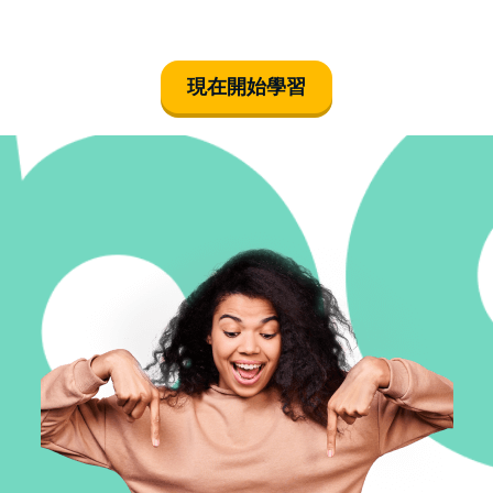
現在開始學習