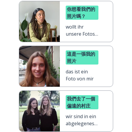
你想看我們的
照片嗎？
wollt ihr
unsere Fotos
sehen?
這是一張我的
照片
das ist ein
Foto von mir
我們去了一個
偏遠的村庄
wir sind in ein
abgelegenes
Dorf gefahren