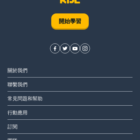
開始學習
關於我們
聯繫我們
常見問題和幫助
行動應用
訂閱