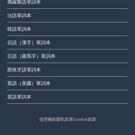
俄羅斯語單詞本
法語單詞本
韓語單詞本
日語（漢字）單詞本
日語（羅馬字）單詞本
西班牙語單詞本
英語（美國）單詞本
英語單詞本
使用條款
隱私政策
Cookie政策