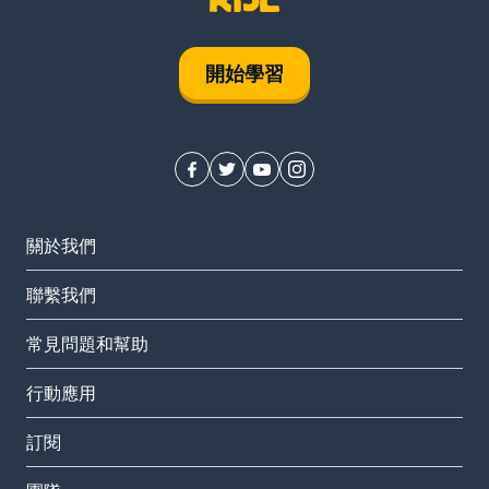
開始學習
關於我們
聯繫我們
常見問題和幫助
行動應用
訂閱