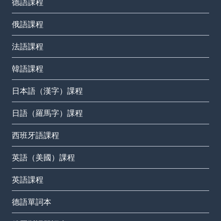
德語課程
俄語課程
法語課程
韓語課程
日本語（漢字）課程
日語（羅馬字）課程
西班牙語課程
英語（美國）課程
英語課程
德語單詞本