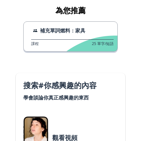
為您推薦
補充單詞燃料：家具
課程
25
單字/短語
搜索#你感興趣的內容
學會談論你真正感興趣的東西
觀看視頻