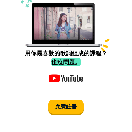
用你最喜歡的歌詞組成的課程？
也沒問題。
免費註冊