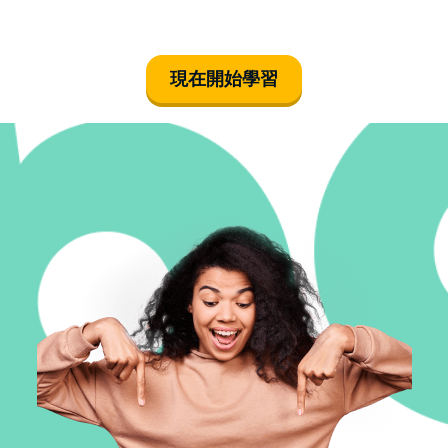
現在開始學習