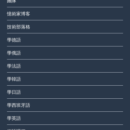
團隊
憶術家博客
技術部落格
學德語
學俄語
學法語
學韓語
學日語
學西班牙語
學英語