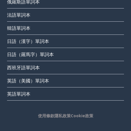
俄羅斯語單詞本
法語單詞本
韓語單詞本
日語（漢字）單詞本
日語（羅馬字）單詞本
西班牙語單詞本
英語（美國）單詞本
英語單詞本
使用條款
隱私政策
Cookie政策