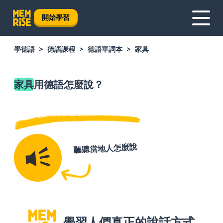
開始學習
學德語
德語課程
德語單詞本
家具
家具
用德語怎麼說？
聽聽當地人怎麼說
學習人們真正的說話方式