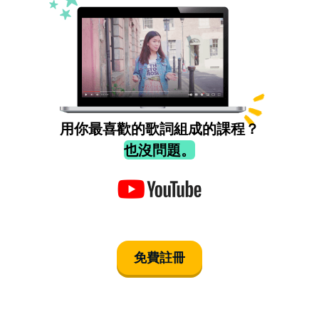
用你最喜歡的歌詞組成的課程？
也沒問題。
免費註冊