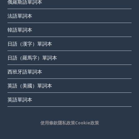
俄羅斯語單詞本
法語單詞本
韓語單詞本
日語（漢字）單詞本
日語（羅馬字）單詞本
西班牙語單詞本
英語（美國）單詞本
英語單詞本
使用條款
隱私政策
Cookie政策