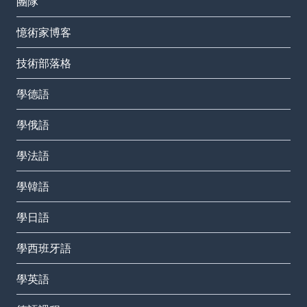
團隊
憶術家博客
技術部落格
學德語
學俄語
學法語
學韓語
學日語
學西班牙語
學英語