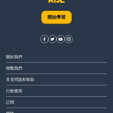
開始學習
關於我們
聯繫我們
常見問題和幫助
行動應用
訂閱