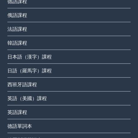
德語課程
俄語課程
法語課程
韓語課程
日本語（漢字）課程
日語（羅馬字）課程
西班牙語課程
英語（美國）課程
英語課程
德語單詞本