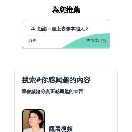
為您推薦
短語：聽上去像本地人 2
課程
25
單字/短語
搜索#你感興趣的內容
學會談論你真正感興趣的東西
觀看視頻