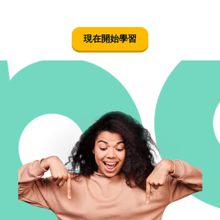
現在開始學習