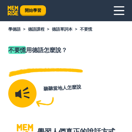
開始學習
學德語
德語課程
德語單詞本
不要慌
不要慌
用德語怎麼說？
聽聽當地人怎麼說
學習人們真正的說話方式