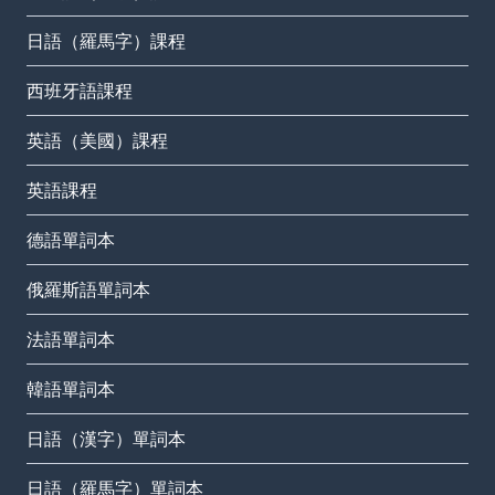
日語（羅馬字）課程
西班牙語課程
英語（美國）課程
英語課程
德語單詞本
俄羅斯語單詞本
法語單詞本
韓語單詞本
日語（漢字）單詞本
日語（羅馬字）單詞本