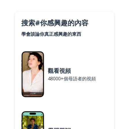
搜索#你感興趣的內容
學會談論你真正感興趣的東西
觀看視頻
48000+個母語者的視頻