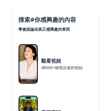
搜索#你感興趣的內容
學會談論你真正感興趣的東西
觀看視頻
48000+個母語者的視頻