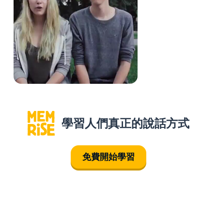
學習人們真正的說話方式
免費開始學習