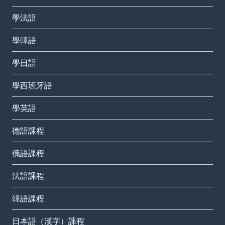
學法語
學韓語
學日語
學西班牙語
學英語
德語課程
俄語課程
法語課程
韓語課程
日本語（漢字）課程