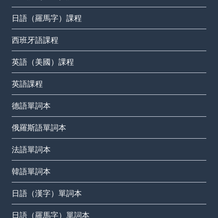
日語（羅馬字）課程
西班牙語課程
英語（美國）課程
英語課程
德語單詞本
俄羅斯語單詞本
法語單詞本
韓語單詞本
日語（漢字）單詞本
日語（羅馬字）單詞本