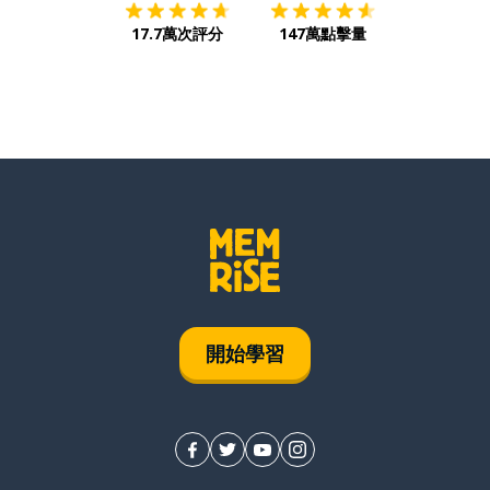
17.7萬次評分
147萬點擊量
開始學習