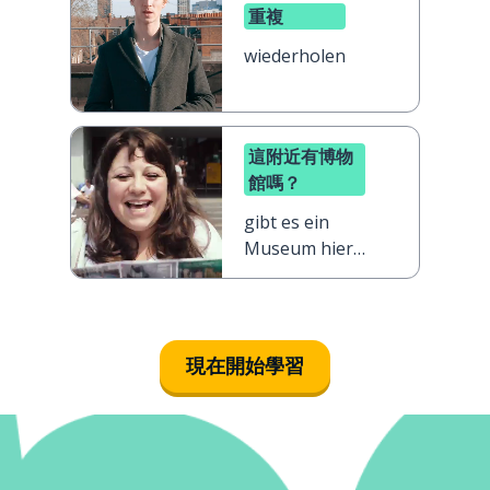
重複
wiederholen
這附近有博物
館嗎？
gibt es ein
Museum hier
in der Nähe?
現在開始學習