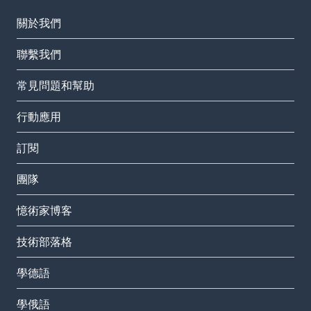
關於我們
聯繫我們
常見問題和幫助
行動應用
訂閱
團隊
憶術家博客
技術部落格
學德語
學俄語