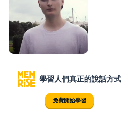
學習人們真正的說話方式
免費開始學習