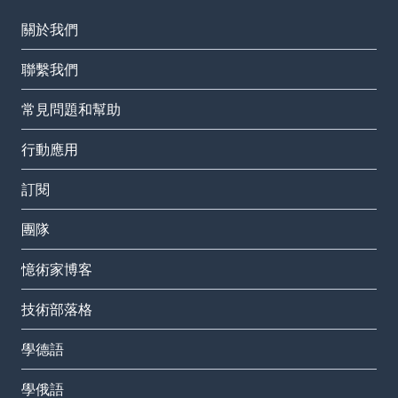
關於我們
聯繫我們
常見問題和幫助
行動應用
訂閱
團隊
憶術家博客
技術部落格
學德語
學俄語