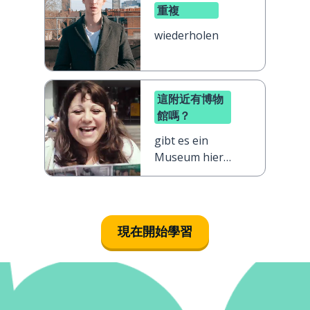
重複
wiederholen
這附近有博物
館嗎？
gibt es ein
Museum hier
in der Nähe?
現在開始學習