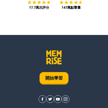
17.7萬次評分
147萬點擊量
開始學習