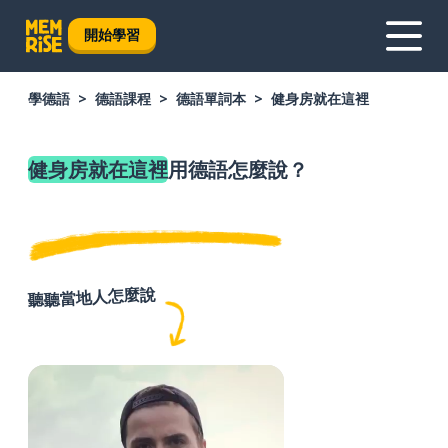
開始學習
學德語
德語課程
德語單詞本
健身房就在這裡
健身房就在這裡
用德語怎麼說？
聽聽當地人怎麼說