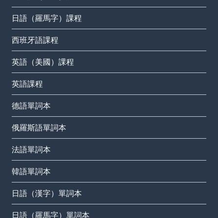
日語（羅馬字）課程
西班牙語課程
英語（美國）課程
英語課程
德語單詞本
俄羅斯語單詞本
法語單詞本
韓語單詞本
日語（漢字）單詞本
日語（羅馬字）單詞本