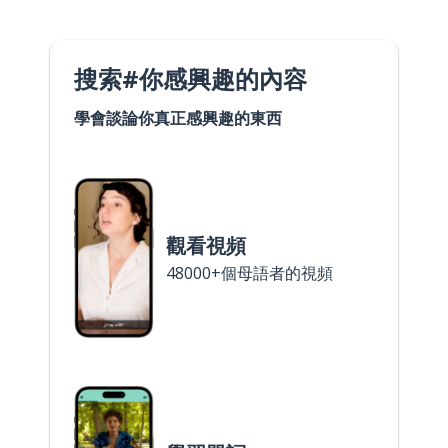
搜索#你感興趣的內容
學會談論你真正感興趣的東西
觀看視頻
48000+個母語者的視頻