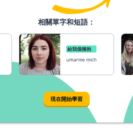
相關單字和短語：
給我個擁抱
umarme mich
現在開始學習