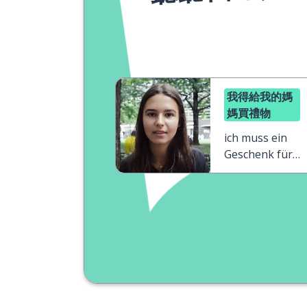
我得給我的媽
媽買禮物
ich muss ein
Geschenk für
meine Mutter
kaufen