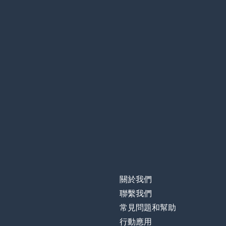
關於我們
聯繫我們
常見問題和幫助
行動應用