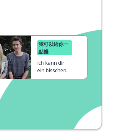
我可以給你一
點錢
ich kann dir
ein bisschen
Geld geben