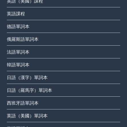
英語（美國）課程
英語課程
德語單詞本
俄羅斯語單詞本
法語單詞本
韓語單詞本
日語（漢字）單詞本
日語（羅馬字）單詞本
西班牙語單詞本
英語（美國）單詞本