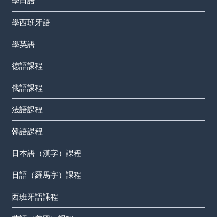
學日語
學西班牙語
學英語
德語課程
俄語課程
法語課程
韓語課程
日本語（漢字）課程
日語（羅馬字）課程
西班牙語課程