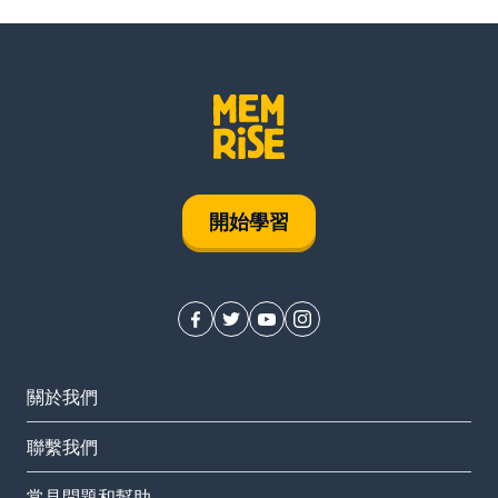
開始學習
關於我們
聯繫我們
常見問題和幫助