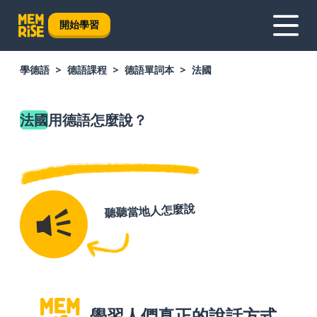
開始學習
學德語
德語課程
德語單詞本
法國
法國
用德語怎麼說？
聽聽當地人怎麼說
學習人們真正的說話方式