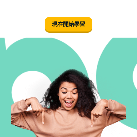
現在開始學習