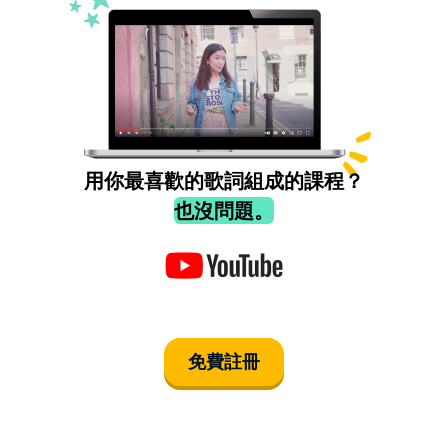
用你最喜歡的歌詞組成的課程？
也沒問題。
免費註冊