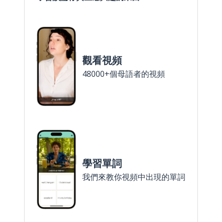
觀看視頻
48000+個母語者的視頻
學習單詞
我們來教你視頻中出現的單詞