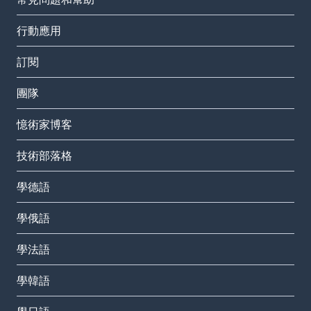
行動應用
訂閱
團隊
憶術家博客
技術部落格
學德語
學俄語
學法語
學韓語