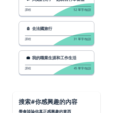
課程
52
單字/短語
去法國旅行
課程
31
單字/短語
我的職業生涯和工作生活
課程
45
單字/短語
搜索#你感興趣的內容
學會談論你真正感興趣的東西