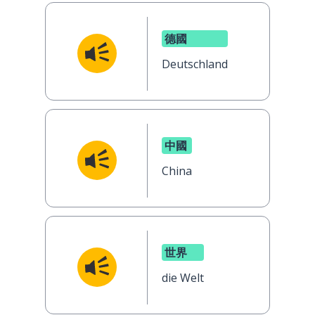
德國
Deutschland
中國
China
世界
die Welt