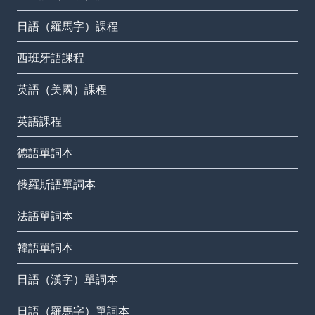
日語（羅馬字）課程
西班牙語課程
英語（美國）課程
英語課程
德語單詞本
俄羅斯語單詞本
法語單詞本
韓語單詞本
日語（漢字）單詞本
日語（羅馬字）單詞本