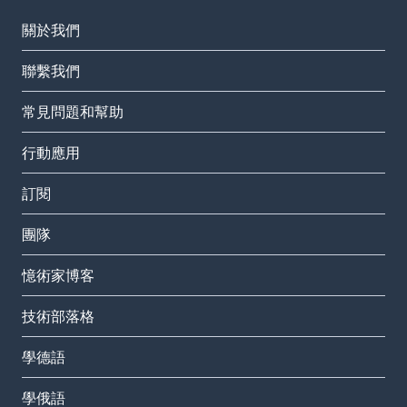
關於我們
聯繫我們
常見問題和幫助
行動應用
訂閱
團隊
憶術家博客
技術部落格
學德語
學俄語