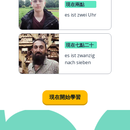
現在兩點
es ist zwei Uhr
現在七點二十
es ist zwanzig
nach sieben
現在開始學習