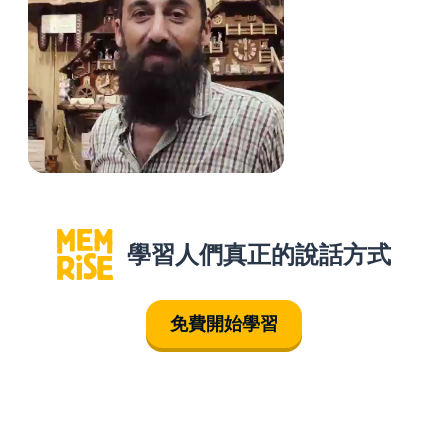
學習人們真正的說話方式
免費開始學習