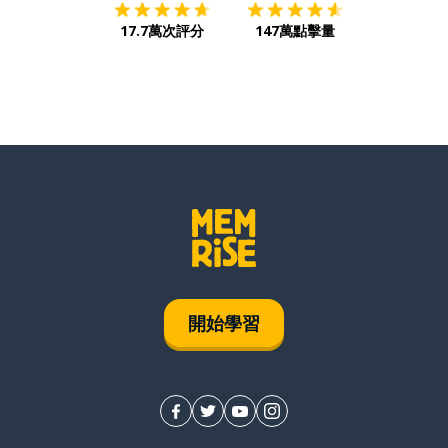
17.7萬次評分
147萬點擊量
開始學習