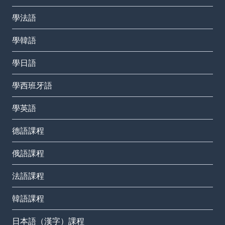
學法語
學韓語
學日語
學西班牙語
學英語
德語課程
俄語課程
法語課程
韓語課程
日本語（漢字）課程