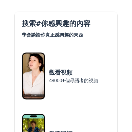
搜索#你感興趣的內容
學會談論你真正感興趣的東西
觀看視頻
48000+個母語者的視頻