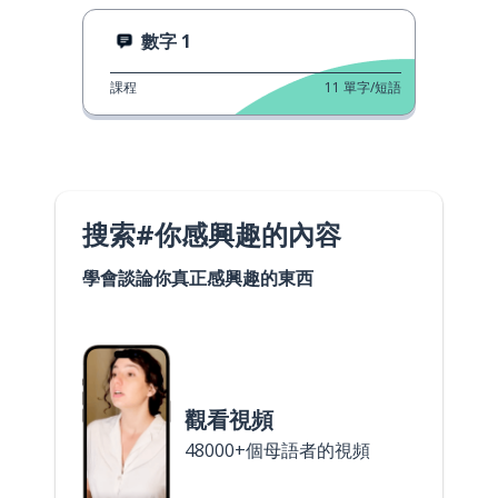
數字 1
課程
11
單字/短語
搜索#你感興趣的內容
學會談論你真正感興趣的東西
觀看視頻
48000+個母語者的視頻