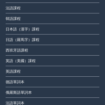
法語課程
韓語課程
日本語（漢字）課程
日語（羅馬字）課程
西班牙語課程
英語（美國）課程
英語課程
德語單詞本
俄羅斯語單詞本
法語單詞本