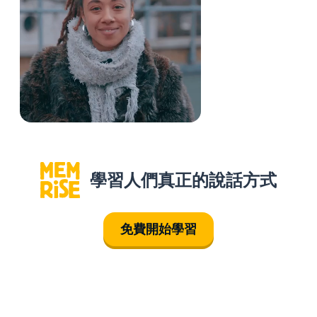
學習人們真正的說話方式
免費開始學習