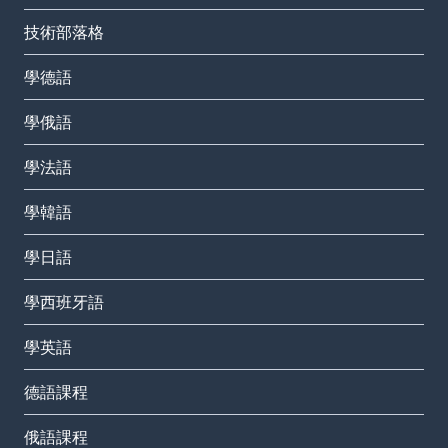
技術部落格
學德語
學俄語
學法語
學韓語
學日語
學西班牙語
學英語
德語課程
俄語課程