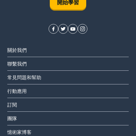
開始學習
關於我們
聯繫我們
常見問題和幫助
行動應用
訂閱
團隊
憶術家博客