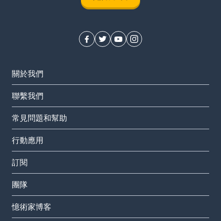
關於我們
聯繫我們
常見問題和幫助
行動應用
訂閱
團隊
憶術家博客