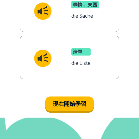
事情﹔東西
die Sache
清單
die Liste
現在開始學習