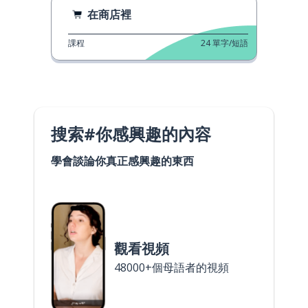
在商店裡
課程
24
單字/短語
搜索#你感興趣的內容
學會談論你真正感興趣的東西
觀看視頻
48000+個母語者的視頻