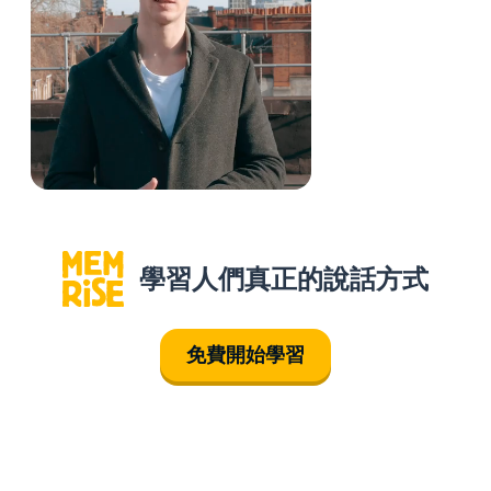
學習人們真正的說話方式
免費開始學習