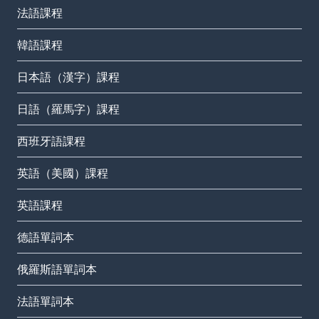
法語課程
韓語課程
日本語（漢字）課程
日語（羅馬字）課程
西班牙語課程
英語（美國）課程
英語課程
德語單詞本
俄羅斯語單詞本
法語單詞本