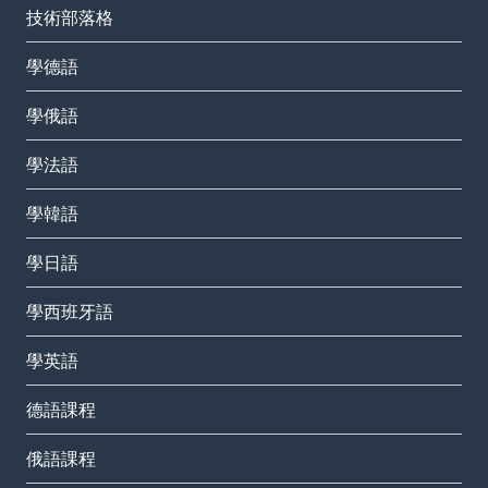
技術部落格
學德語
學俄語
學法語
學韓語
學日語
學西班牙語
學英語
德語課程
俄語課程