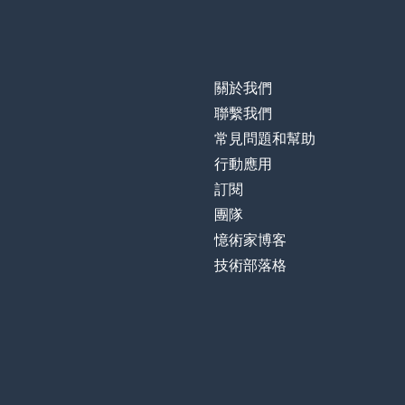
關於我們
聯繫我們
常見問題和幫助
行動應用
訂閱
團隊
憶術家博客
技術部落格