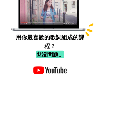
用你最喜歡的歌詞組成的課
程？
也沒問題。