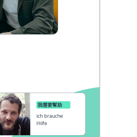
我需要幫助
ich brauche
Hilfe