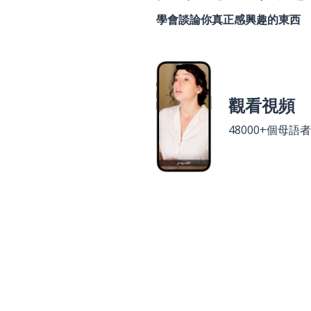
學會談論你真正感興趣的東西
觀看視頻
48000+個母語