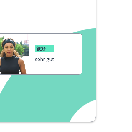
很好
sehr gut