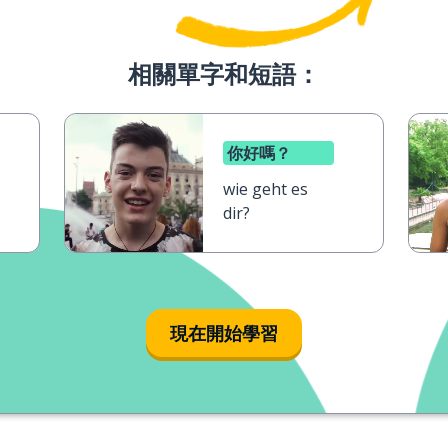
相關單字和短語：
你好嗎？
wie geht es
dir?
現在開始學習