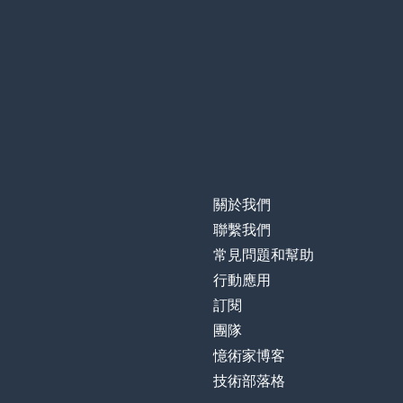
關於我們
聯繫我們
常見問題和幫助
行動應用
訂閱
團隊
憶術家博客
技術部落格