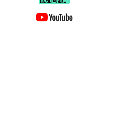
也沒問題。