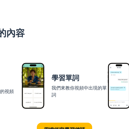
的內容
學習單詞
我們來教你視頻中出現的單
者的視頻
詞