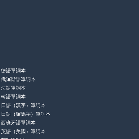
德語單詞本
俄羅斯語單詞本
法語單詞本
韓語單詞本
日語（漢字）單詞本
日語（羅馬字）單詞本
西班牙語單詞本
英語（美國）單詞本