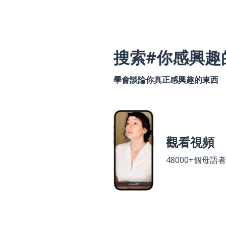
搜索#你感興趣
學會談論你真正感興趣的東西
觀看視頻
48000+個母語