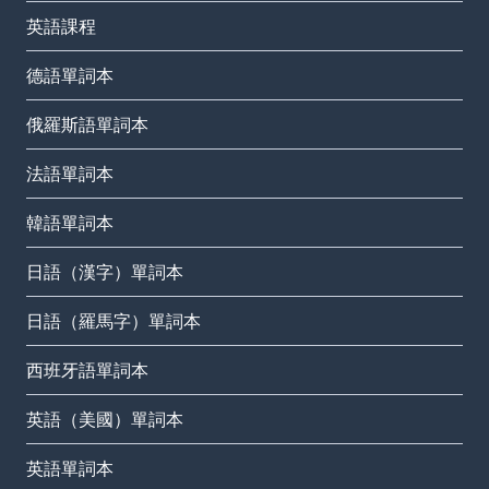
英語課程
德語單詞本
俄羅斯語單詞本
法語單詞本
韓語單詞本
日語（漢字）單詞本
日語（羅馬字）單詞本
西班牙語單詞本
英語（美國）單詞本
英語單詞本