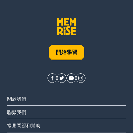
開始學習
關於我們
聯繫我們
常見問題和幫助