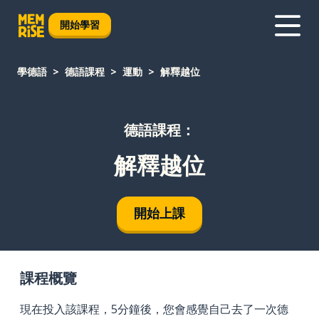
開始學習
學德語
德語課程
運動
解釋越位
德語課程：
解釋越位
開始上課
課程概覽
現在投入該課程，5分鐘後，您會感覺自己去了一次德