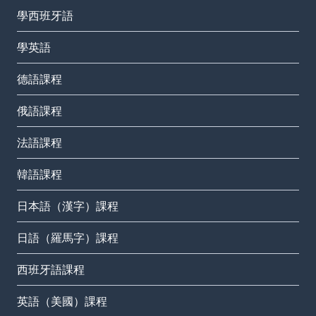
學西班牙語
學英語
德語課程
俄語課程
法語課程
韓語課程
日本語（漢字）課程
日語（羅馬字）課程
西班牙語課程
英語（美國）課程