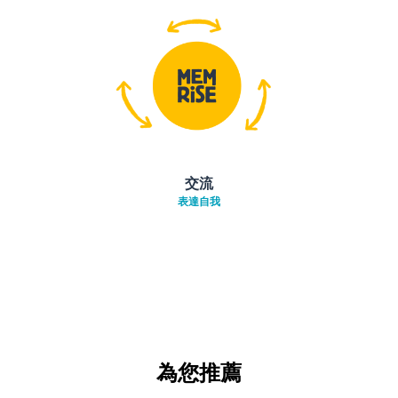
交流
表達自我
為您推薦