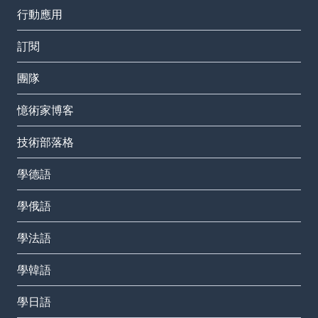
行動應用
訂閱
團隊
憶術家博客
技術部落格
學德語
學俄語
學法語
學韓語
學日語