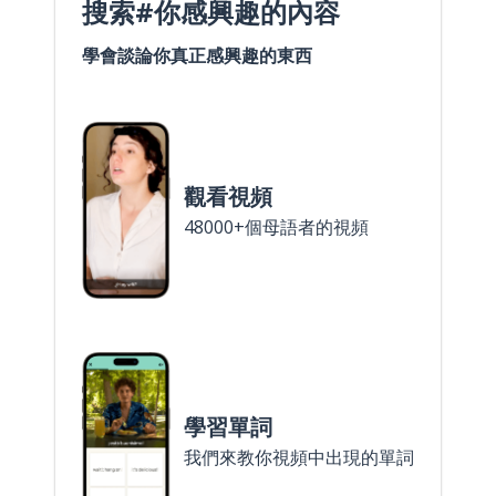
搜索#你感興趣的內容
學會談論你真正感興趣的東西
觀看視頻
48000+個母語者的視頻
學習單詞
我們來教你視頻中出現的單詞